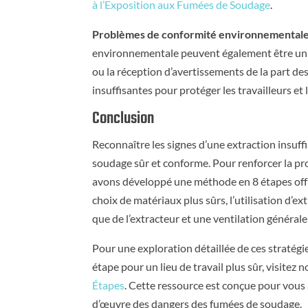
à l’Exposition aux Fumées de Soudage
.
Problèmes de conformité environnementale
environnementale peuvent également être un s
ou la réception d’avertissements de la part d
insuffisantes pour protéger les travailleurs et
Conclusion
Reconnaître les signes d’une extraction insuf
soudage sûr et conforme. Pour renforcer la pr
avons développé une méthode en 8 étapes offr
choix de matériaux plus sûrs, l’utilisation d’e
que de l’extracteur et une ventilation générale 
Pour une exploration détaillée de ces stratég
étape pour un lieu de travail plus sûr, visitez 
Étapes
. Cette ressource est conçue pour vous 
d’œuvre des dangers des fumées de soudage.