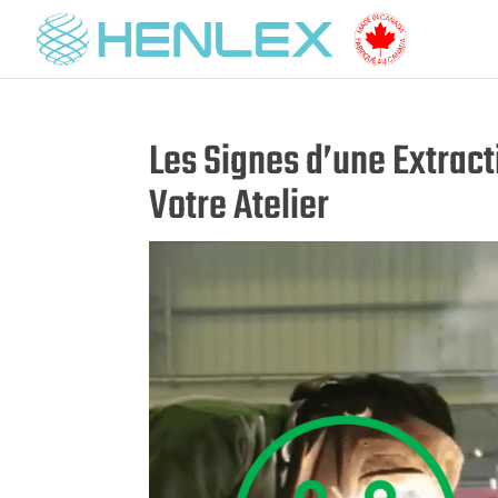
Les Signes d’une Extrac
Votre Atelier