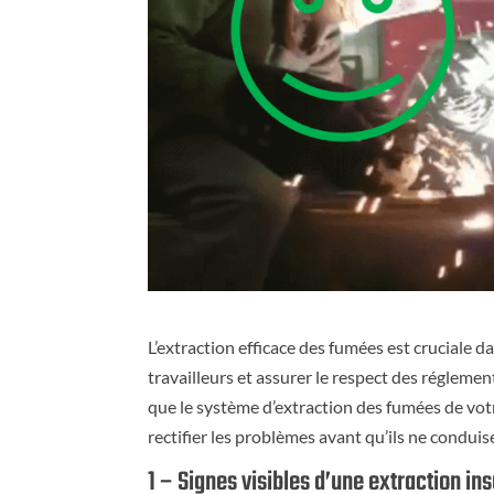
L’extraction efficace des fumées est cruciale
travailleurs et assurer le respect des réglemen
que le système d’extraction des fumées de votre
rectifier les problèmes avant qu’ils ne condu
1 – Signes visibles d’une extraction in