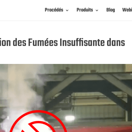
Procédés
Produits
Blog
Webi
tion des Fumées Insuffisante dans