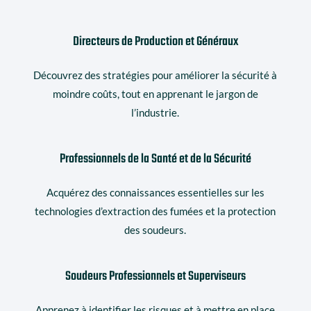
Directeurs de Production et Généraux
Découvrez des stratégies pour améliorer la sécurité à
moindre coûts, tout en apprenant le jargon de
l’industrie.
Professionnels de la Santé et de la Sécurité
Acquérez des connaissances essentielles sur les
technologies d’extraction des fumées et la protection
des soudeurs.
Soudeurs Professionnels et Superviseurs
Apprenez à identifier les risques et à mettre en place