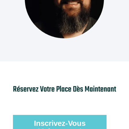
Réservez Votre Place Dès Maintenant