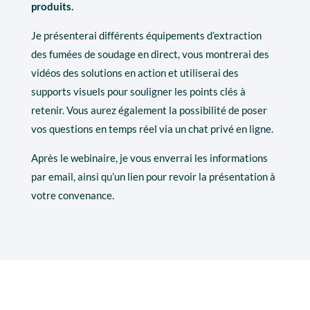
produits.
Je présenterai différents équipements d’extraction
des fumées de soudage en direct, vous montrerai des
vidéos des solutions en action et utiliserai des
supports visuels pour souligner les points clés à
retenir. Vous aurez également la possibilité de poser
vos questions en temps réel via un chat privé en ligne.
Après le webinaire, je vous enverrai les informations
par email, ainsi qu’un lien pour revoir la présentation à
votre convenance.