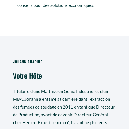
conseils pour des solutions économiques.
JOHANN CHAPUIS
Votre Hôte
Titulaire d’une Maîtrise en Génie Industriel et d’un
MBA, Johann a entamé sa carrière dans l’extraction
des fumées de soudage en 2011 en tant que Directeur
de Production, avant de devenir Directeur Général
chez Henlex. Expert renommé, il a animé plusieurs