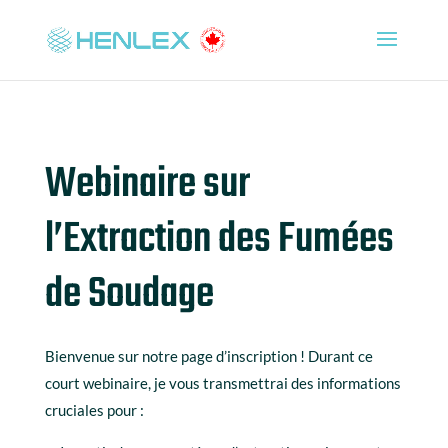
Webinaire sur
l’Extraction des Fumées
de Soudage
Bienvenue sur notre page d’inscription ! Durant ce
court webinaire, je vous transmettrai des informations
cruciales pour :