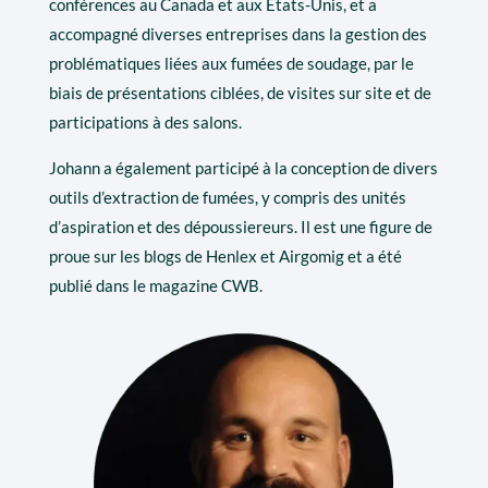
conférences au Canada et aux États-Unis, et a
accompagné diverses entreprises dans la gestion des
problématiques liées aux fumées de soudage, par le
biais de présentations ciblées, de visites sur site et de
participations à des salons.
Johann a également participé à la conception de divers
outils d’extraction de fumées, y compris des unités
d’aspiration et des dépoussiereurs. Il est une figure de
proue sur les blogs de Henlex et Airgomig et a été
publié dans le magazine CWB.