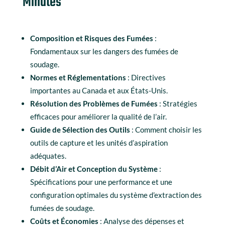
Minutes
Composition et Risques des Fumées
:
Fondamentaux sur les dangers des fumées de
soudage.
Normes et Réglementations
: Directives
importantes au Canada et aux États-Unis.
Résolution des Problèmes de Fumées
: Stratégies
efficaces pour améliorer la qualité de l’air.
Guide de Sélection des Outils
: Comment choisir les
outils de capture et les unités d’aspiration
adéquates.
Débit d’Air et Conception du Système
:
Spécifications pour une performance et une
configuration optimales du système d’extraction des
fumées de soudage.
Coûts et Économies
: Analyse des dépenses et