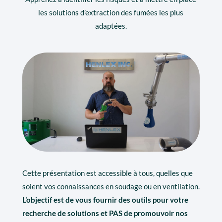
les solutions d’extraction des fumées les plus
adaptées.
Cette présentation est accessible à tous, quelles que
soient vos connaissances en soudage ou en ventilation.
L’objectif est de vous fournir des outils pour votre
recherche de solutions et PAS de promouvoir nos