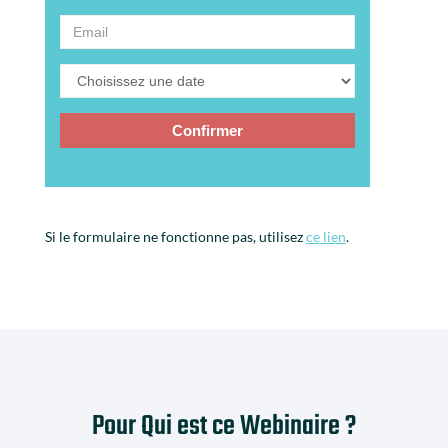
Si le formulaire ne fonctionne pas, utilisez
ce lien
.
Pour Qui est ce Webinaire ?