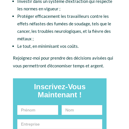
Investir dans un système d’extraction qui respecte
les normes en vigueur ;
Protéger efficacement les travailleurs contre les
effets néfastes des fumées de soudage, tels que le
cancer, les troubles neurologiques, et la fièvre des
métaux ;
Le tout, en minimisant vos coûts.
Rejoignez-moi pour prendre des décisions avisées qui
vous permettront d’économiser temps et argent.