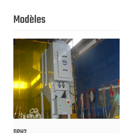
Modèles
DPH2