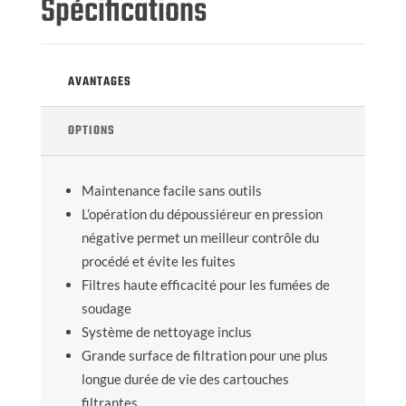
Spécifications
AVANTAGES
OPTIONS
Maintenance facile sans outils
L’opération du dépoussiéreur en pression
négative permet un meilleur contrôle du
procédé et évite les fuites
Filtres haute efficacité pour les fumées de
soudage
Système de nettoyage inclus
Grande surface de filtration pour une plus
longue durée de vie des cartouches
filtrantes