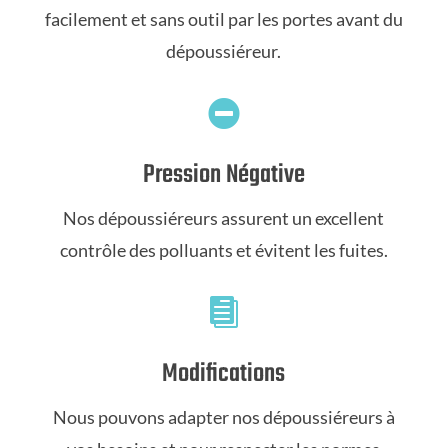
facilement et sans outil par les portes avant du
dépoussiéreur.

Pression Négative
Nos dépoussiéreurs assurent un excellent
contrôle des polluants et évitent les fuites.

Modifications
Nous pouvons adapter nos dépoussiéreurs à