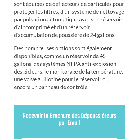
sont équipés de déflecteurs de particules pour
protéger les filtres, d’un système de nettoyage
par pulsation automatique avec son réservoir
d’air comprimé et d’un réservoir
d’accumulation de poussière de 24 gallons.
Des nombreuses options sont également
disponibles, comme un réservoir de 45
gallons, des systèmes NFPA anti-explosion,
des gicleurs, le monitorage de la température,
une valve guillotine pour le réservoir ou
encore un panneau de contrôle.
Recevoir la Brochure des Dépoussiéreurs
par Email