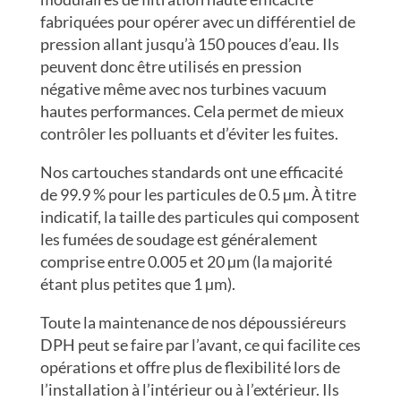
fabriquées pour opérer avec un différentiel de
pression allant jusqu’à 150 pouces d’eau. Ils
peuvent donc être utilisés en pression
négative même avec nos turbines vacuum
hautes performances. Cela permet de mieux
contrôler les polluants et d’éviter les fuites.
Nos cartouches standards ont une efficacité
de 99.9 % pour les particules de 0.5 µm. À titre
indicatif, la taille des particules qui composent
les fumées de soudage est généralement
comprise entre 0.005 et 20 µm (la majorité
étant plus petites que 1 µm).
Toute la maintenance de nos dépoussiéreurs
DPH peut se faire par l’avant, ce qui facilite ces
opérations et offre plus de flexibilité lors de
l’installation à l’intérieur ou à l’extérieur. Ils