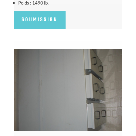
Poids : 1490 lb.
SOUMISSION