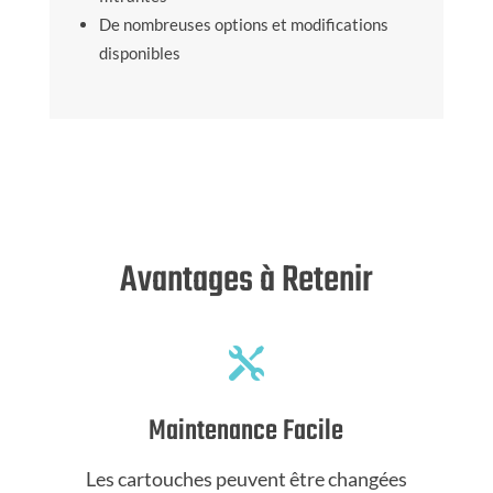
De nombreuses options et modifications
disponibles
Avantages à Retenir

Maintenance Facile
Les cartouches peuvent être changées