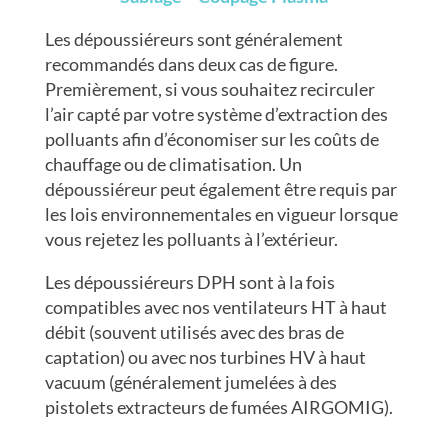
Les dépoussiéreurs sont généralement
recommandés dans deux cas de figure.
Premièrement, si vous souhaitez recirculer
l’air capté par votre système d’extraction des
polluants afin d’économiser sur les coûts de
chauffage ou de climatisation. Un
dépoussiéreur peut également être requis par
les lois environnementales en vigueur lorsque
vous rejetez les polluants à l’extérieur.
Les dépoussiéreurs DPH sont à la fois
compatibles avec nos ventilateurs HT à haut
débit (souvent utilisés avec des bras de
captation) ou avec nos turbines HV à haut
vacuum (généralement jumelées à des
pistolets extracteurs de fumées AIRGOMIG).