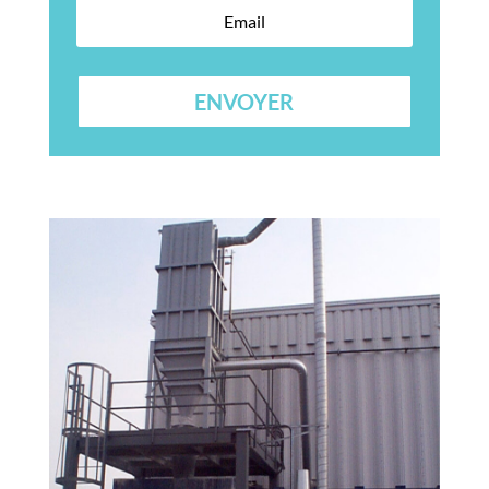
ENVOYER