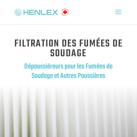
FILTRATION DES FUMÉES DE
SOUDAGE
Dépoussiéreurs pour les Fumées de
Soudage et Autres Poussières