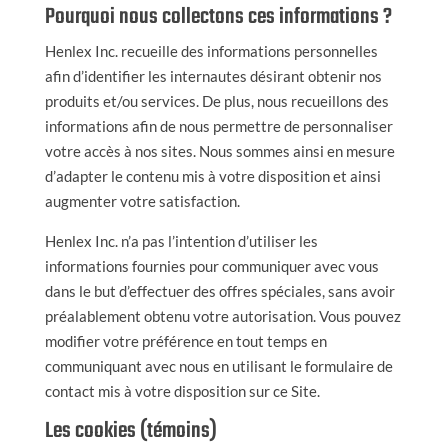
Pourquoi nous collectons ces informations ?
Henlex Inc. recueille des informations personnelles
afin d’identifier les internautes désirant obtenir nos
produits et/ou services. De plus, nous recueillons des
informations afin de nous permettre de personnaliser
votre accès à nos sites. Nous sommes ainsi en mesure
d’adapter le contenu mis à votre disposition et ainsi
augmenter votre satisfaction.
Henlex Inc. n’a pas l’intention d’utiliser les
informations fournies pour communiquer avec vous
dans le but d’effectuer des offres spéciales, sans avoir
préalablement obtenu votre autorisation. Vous pouvez
modifier votre préférence en tout temps en
communiquant avec nous en utilisant le formulaire de
contact mis à votre disposition sur ce Site.
Les cookies (témoins)