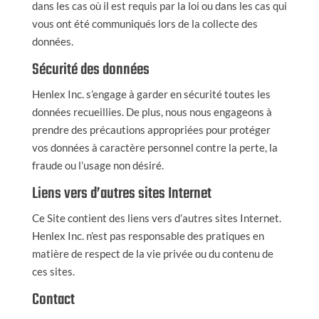
dans les cas où il est requis par la loi ou dans les cas qui
vous ont été communiqués lors de la collecte des
données.
Sécurité des données
Henlex Inc. s’engage à garder en sécurité toutes les
données recueillies. De plus, nous nous engageons à
prendre des précautions appropriées pour protéger
vos données à caractère personnel contre la perte, la
fraude ou l’usage non désiré.
Liens vers d’autres sites Internet
Ce Site contient des liens vers d’autres sites Internet.
Henlex Inc. n’est pas responsable des pratiques en
matière de respect de la vie privée ou du contenu de
ces sites.
Contact