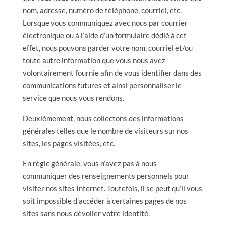
nom, adresse, numéro de téléphone, courriel, etc.
Lorsque vous communiquez avec nous par courrier
électronique ou à l’aide d’un formulaire dédié à cet
effet, nous pouvons garder votre nom, courriel et/ou
toute autre information que vous nous avez
volontairement fournie afin de vous identifier dans des
communications futures et ainsi personnaliser le
service que nous vous rendons.
Deuxièmement, nous collectons des informations
générales telles que le nombre de visiteurs sur nos
sites, les pages visitées, etc.
En règle générale, vous n’avez pas à nous
communiquer des renseignements personnels pour
visiter nos sites Internet. Toutefois, il se peut qu’il vous
soit impossible d’accéder à certaines pages de nos
sites sans nous dévoiler votre identité.