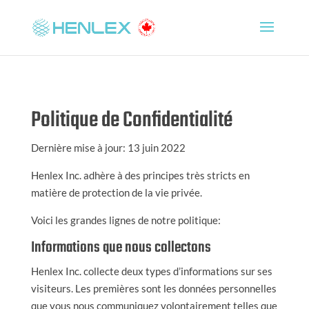
Politique de Confidentialité
Dernière mise à jour: 13 juin 2022
Henlex Inc. adhère à des principes très stricts en
matière de protection de la vie privée.
Voici les grandes lignes de notre politique:
Informations que nous collectons
Henlex Inc. collecte deux types d’informations sur ses
visiteurs. Les premières sont les données personnelles
que vous nous communiquez volontairement telles que