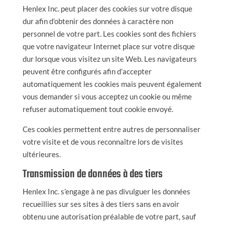
Henlex Inc. peut placer des cookies sur votre disque
dur afin d’obtenir des données à caractère non
personnel de votre part. Les cookies sont des fichiers
que votre navigateur Internet place sur votre disque
dur lorsque vous visitez un site Web. Les navigateurs
peuvent être configurés afin d’accepter
automatiquement les cookies mais peuvent également
vous demander si vous acceptez un cookie ou même
refuser automatiquement tout cookie envoyé.
Ces cookies permettent entre autres de personnaliser
votre visite et de vous reconnaître lors de visites
ultérieures.
Transmission de données à des tiers
Henlex Inc. s’engage à ne pas divulguer les données
recueillies sur ses sites à des tiers sans en avoir
obtenu une autorisation préalable de votre part, sauf