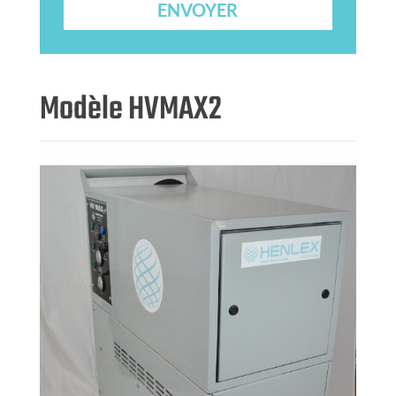
ENVOYER
Modèle HVMAX2