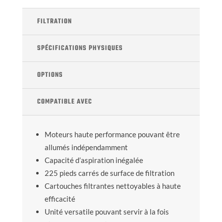
FILTRATION
SPÉCIFICATIONS PHYSIQUES
OPTIONS
COMPATIBLE AVEC
Moteurs haute performance pouvant être
allumés indépendamment
Capacité d’aspiration inégalée
225 pieds carrés de surface de filtration
Cartouches filtrantes nettoyables à haute
efficacité
Unité versatile pouvant servir à la fois