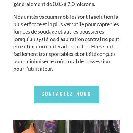
généralement de 0.05 à 2.0 microns.
Nos unités vacuum mobiles sont la solution la
plus efficace et la plus versatile pour capter les
fumées de soudage et autres poussières
lorsqu’un système d’aspiration central ne peut
être utilisé ou coûterait trop cher. Elles sont
facilement transportables et ont été conçues
pour minimiser le coût total de possession
pour l’utilisateur.
CONTACTEZ-NOUS