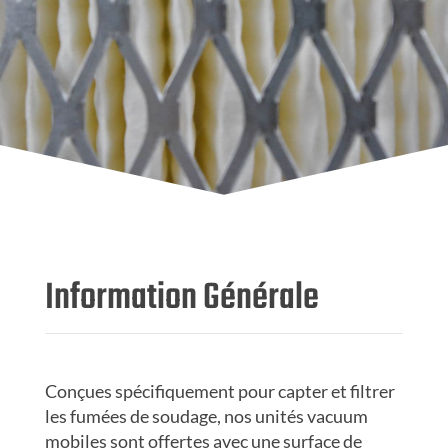
Information Générale
Conçues spécifiquement pour capter et filtrer
les fumées de soudage, nos unités vacuum
mobiles sont offertes avec une surface de