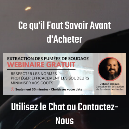
Ce qu'il Faut Savoir Avant
d'Acheter
Utilisez le Chat ou Contactez-
Nous