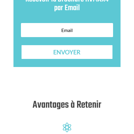
par Email
ENVOYER
Avantages à Retenir
