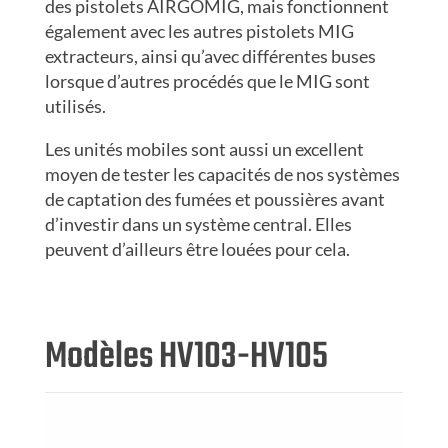
des pistolets AIRGOMIG, mais fonctionnent
également avec les autres pistolets MIG
extracteurs, ainsi qu’avec différentes buses
lorsque d’autres procédés que le MIG sont
utilisés.
Les unités mobiles sont aussi un excellent
moyen de tester les capacités de nos systèmes
de captation des fumées et poussières avant
d’investir dans un système central. Elles
peuvent d’ailleurs être louées pour cela.
Modèles HV103-HV105