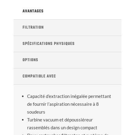
AVANTAGES
FILTRATION
SPÉCIFICATIONS PHYSIQUES
OPTIONS
COMPATIBLE AVEC
Capacité d’extraction inégalée permettant
de fournir l’aspiration nécessaire à 8
soudeurs
Turbine vacuum et dépoussiéreur
rassemblés dans un design compact