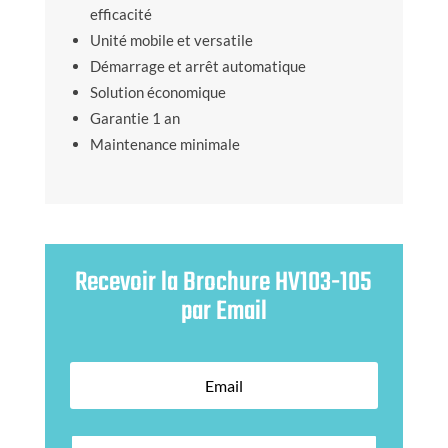
efficacité
Unité mobile et versatile
Démarrage et arrêt automatique
Solution économique
Garantie 1 an
Maintenance minimale
Recevoir la Brochure HV103-105
par Email