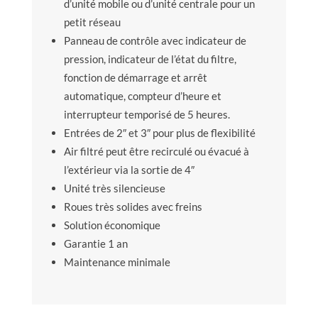
d’unité mobile ou d’unité centrale pour un
petit réseau
Panneau de contrôle avec indicateur de
pression, indicateur de l’état du filtre,
fonction de démarrage et arrêt
automatique, compteur d’heure et
interrupteur temporisé de 5 heures.
Entrées de 2″ et 3″ pour plus de flexibilité
Air filtré peut être recirculé ou évacué à
l’extérieur via la sortie de 4″
Unité très silencieuse
Roues très solides avec freins
Solution économique
Garantie 1 an
Maintenance minimale