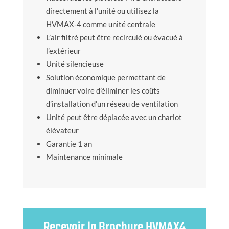
directement à l’unité ou utilisez la
HVMAX-4 comme unité centrale
L’air filtré peut être recirculé ou évacué à
l’extérieur
Unité silencieuse
Solution économique permettant de
diminuer voire d’éliminer les coûts
d’installation d’un réseau de ventilation
Unité peut être déplacée avec un chariot
élévateur
Garantie 1 an
Maintenance minimale
Recevoir la Brochure HVMAX4