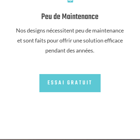
Peu de Maintenance
Nos designs nécessitent peu de maintenance
et sont faits pour offrir une solution efficace
pendant des années.
ESSAI GRATUIT