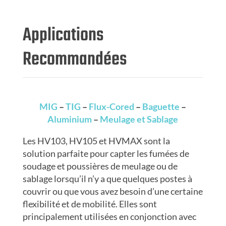
Applications
Recommandées
MIG
–
TIG
–
Flux-Cored
–
Baguette
–
Aluminium
–
Meulage et Sablage
Les HV103, HV105 et HVMAX sont la
solution parfaite pour capter les fumées de
soudage et poussières de meulage ou de
sablage lorsqu’il n’y a que quelques postes à
couvrir ou que vous avez besoin d’une certaine
flexibilité et de mobilité. Elles sont
principalement utilisées en conjonction avec