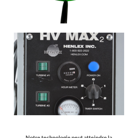
Notre technologie peut atteindre la