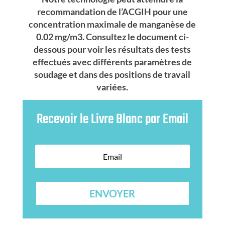
recommandation de l’ACGIH pour une
concentration maximale de manganèse de
0.02 mg/m3. Consultez le document ci-
dessous pour voir les résultats des tests
effectués avec différents paramètres de
soudage et dans des positions de travail
variées.
Recevoir le Livre Blanc par Email
ENVOYER