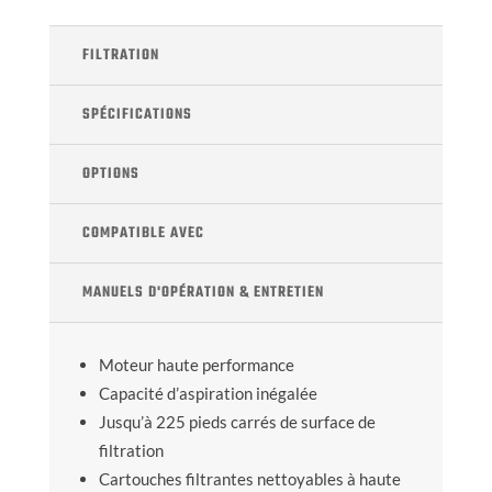
FILTRATION
SPÉCIFICATIONS
OPTIONS
COMPATIBLE AVEC
MANUELS D'OPÉRATION & ENTRETIEN
Moteur haute performance
Capacité d’aspiration inégalée
Jusqu’à 225 pieds carrés de surface de
filtration
Cartouches filtrantes nettoyables à haute