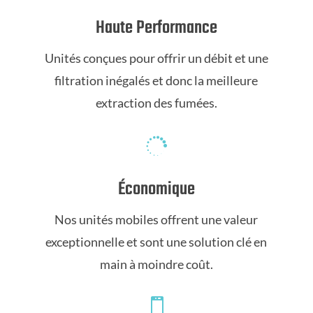
Haute Performance
Unités conçues pour offrir un débit et une
filtration inégalés et donc la meilleure
extraction des fumées.

Économique
Nos unités mobiles offrent une valeur
exceptionnelle et sont une solution clé en
main à moindre coût.
