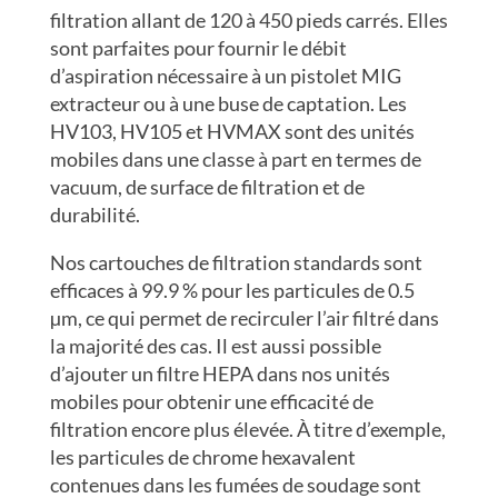
filtration allant de 120 à 450 pieds carrés. Elles
sont parfaites pour fournir le débit
d’aspiration nécessaire à un pistolet MIG
extracteur ou à une buse de captation. Les
HV103, HV105 et HVMAX sont des unités
mobiles dans une classe à part en termes de
vacuum, de surface de filtration et de
durabilité.
Nos cartouches de filtration standards sont
efficaces à 99.9 % pour les particules de 0.5
µm, ce qui permet de recirculer l’air filtré dans
la majorité des cas. Il est aussi possible
d’ajouter un filtre HEPA dans nos unités
mobiles pour obtenir une efficacité de
filtration encore plus élevée. À titre d’exemple,
les particules de chrome hexavalent
contenues dans les fumées de soudage sont