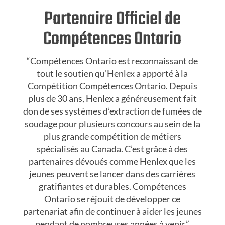
Partenaire Officiel de
Compétences Ontario
“Compétences Ontario est reconnaissant de
tout le soutien qu’Henlex a apporté à la
Compétition Compétences Ontario. Depuis
plus de 30 ans, Henlex a généreusement fait
don de ses systèmes d’extraction de fumées de
soudage pour plusieurs concours au sein de la
plus grande compétition de métiers
spécialisés au Canada. C’est grâce à des
partenaires dévoués comme Henlex que les
jeunes peuvent se lancer dans des carrières
gratifiantes et durables. Compétences
Ontario se réjouit de développer ce
partenariat afin de continuer à aider les jeunes
pendant de nombreuses années à venir.”