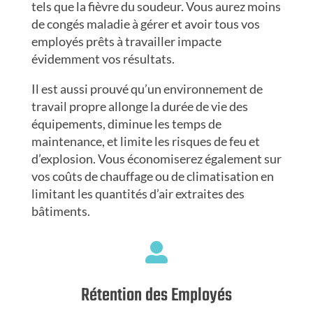
tels que la fièvre du soudeur. Vous aurez moins
de congés maladie à gérer et avoir tous vos
employés prêts à travailler impacte
évidemment vos résultats.
Il est aussi prouvé qu’un environnement de
travail propre allonge la durée de vie des
équipements, diminue les temps de
maintenance, et limite les risques de feu et
d’explosion. Vous économiserez également sur
vos coûts de chauffage ou de climatisation en
limitant les quantités d’air extraites des
bâtiments.

Rétention des Employés