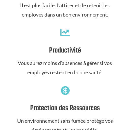
Il est plus facile d’attirer et de retenir les
employés dans un bon environnement.

Productivité
Vous aurez moins d’absences à gérer si vos
employés restent en bonne santé.

Protection des Ressources
Un environnement sans fumée protège vos
équipements et vos procédés.