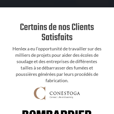
Certains de nos Clients
Satisfaits
Henlex a eu l’opportunité de travailler sur des
milliers de projets pour aider des écoles de
soudage et des entreprises de différentes
tailles à se débarrasser des fumées et
poussières générées par leurs procédés de
fabrication.