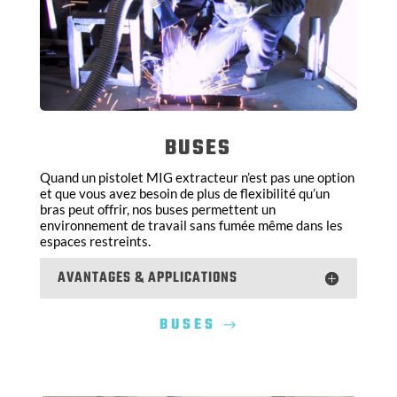
BUSES
Quand un pistolet MIG extracteur n’est pas une option
et que vous avez besoin de plus de flexibilité qu’un
bras peut offrir, nos buses permettent un
environnement de travail sans fumée même dans les
espaces restreints.
AVANTAGES & APPLICATIONS
BUSES