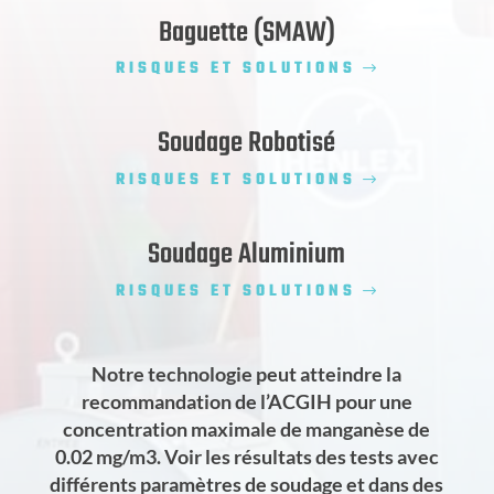
Baguette (SMAW)
RISQUES ET SOLUTIONS
Soudage Robotisé
RISQUES ET SOLUTIONS
Soudage Aluminium
RISQUES ET SOLUTIONS
Notre technologie peut atteindre la
recommandation de l’ACGIH pour une
concentration maximale de manganèse de
0.02 mg/m3. Voir les résultats des tests avec
différents paramètres de soudage et dans des