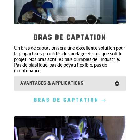
BRAS DE CAPTATION
Un bras de captation sera une excellente solution pour
la plupart des procédés de soudage et quel que soit le
projet. Nos bras sont les plus durables de l’industrie.
Pas de plastique, pas de boyau flexible, pas de
maintenance.
AVANTAGES & APPLICATIONS
BRAS DE CAPTATION