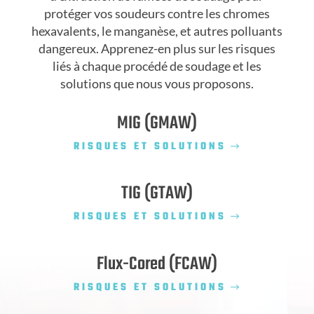
protéger vos soudeurs contre les chromes
hexavalents, le manganèse, et autres polluants
dangereux. Apprenez-en plus sur les risques
liés à chaque procédé de soudage et les
solutions que nous vous proposons.
MIG (GMAW)
RISQUES ET SOLUTIONS
TIG (GTAW)
RISQUES ET SOLUTIONS
Flux-Cored (FCAW)
RISQUES ET SOLUTIONS