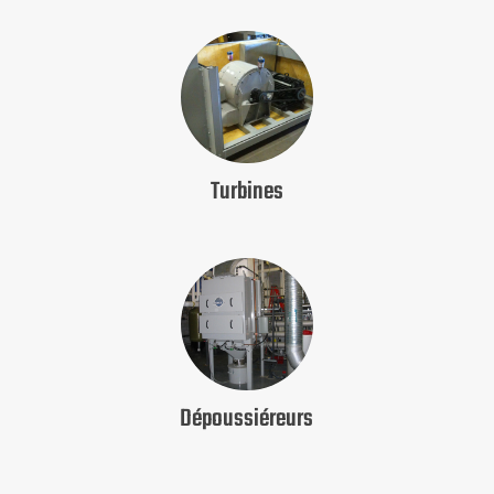
Turbines
Dépoussiéreurs