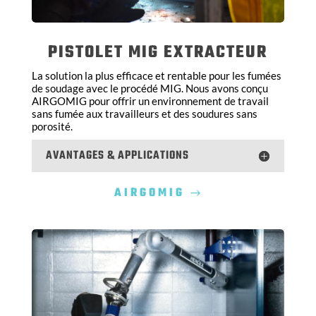
PISTOLET MIG EXTRACTEUR
La solution la plus efficace et rentable pour les fumées
de soudage avec le procédé MIG. Nous avons conçu
AIRGOMIG pour offrir un environnement de travail
sans fumée aux travailleurs et des soudures sans
porosité.
AVANTAGES & APPLICATIONS
AIRGOMIG