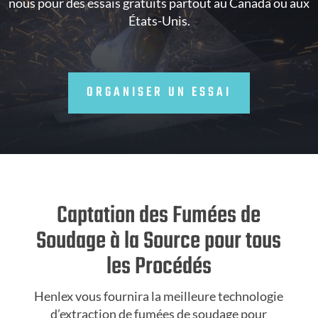
nous pour des essais gratuits partout au Canada ou aux
États-Unis.
ORGANISER UN ESSAI
Captation des Fumées de
Soudage à la Source pour tous
les Procédés
Henlex vous fournira la meilleure technologie
d’extraction de fumées de soudage pour