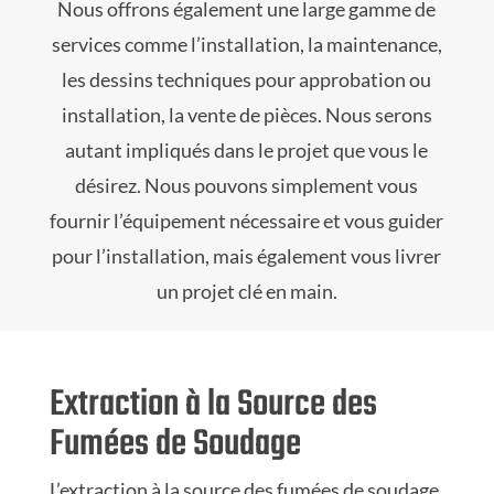
Nous offrons également une large gamme de
services comme l’installation, la maintenance,
les dessins techniques pour approbation ou
installation, la vente de pièces. Nous serons
autant impliqués dans le projet que vous le
désirez. Nous pouvons simplement vous
fournir l’équipement nécessaire et vous guider
pour l’installation, mais également vous livrer
un projet clé en main.
Extraction à la Source des
Fumées de Soudage
L’extraction à la source des fumées de soudage