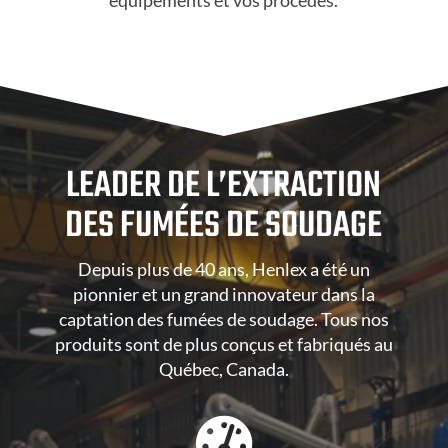
LEADER DE L’EXTRACTION
DES FUMÉES DE SOUDAGE
Depuis plus de 40 ans, Henlex a été un
pionnier et un grand innovateur dans la
captation des fumées de soudage. Tous nos
produits sont de plus conçus et fabriqués au
Québec, Canada.
