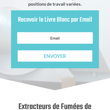
positions de travail variées.
Recevoir le Livre Blanc par Email
ENVOYER
Extracteurs de Fumées de