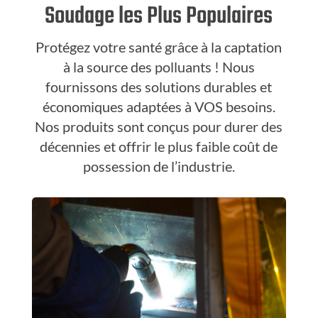
Soudage les Plus Populaires
Protégez votre santé grâce à la captation
à la source des polluants ! Nous
fournissons des solutions durables et
économiques adaptées à VOS besoins.
Nos produits sont conçus pour durer des
décennies et offrir le plus faible coût de
possession de l’industrie.