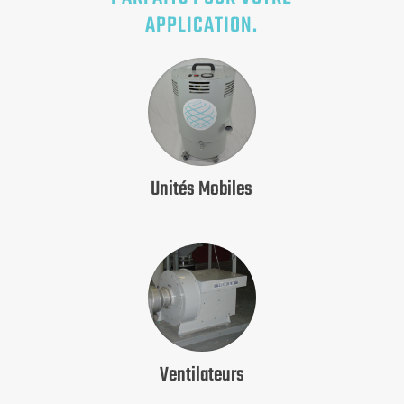
APPLICATION.
Unités Mobiles
Ventilateurs