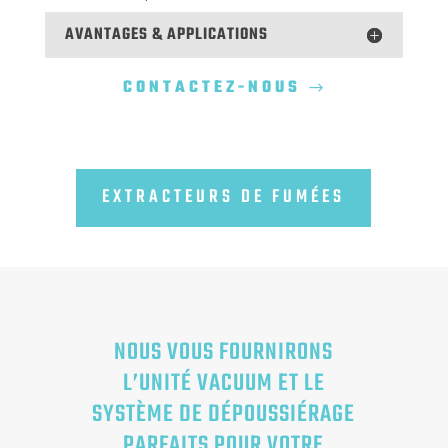
AVANTAGES & APPLICATIONS
CONTACTEZ-NOUS
EXTRACTEURS DE FUMÉES
NOUS VOUS FOURNIRONS
L’UNITÉ VACUUM ET LE
SYSTÈME DE DÉPOUSSIÉRAGE
PARFAITS POUR VOTRE