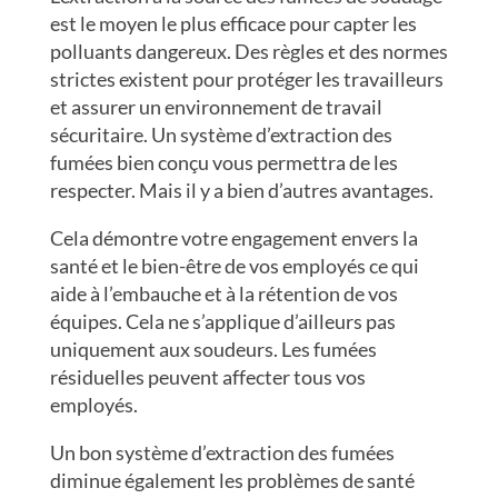
est le moyen le plus efficace pour capter les
polluants dangereux. Des règles et des normes
strictes existent pour protéger les travailleurs
et assurer un environnement de travail
sécuritaire. Un système d’extraction des
fumées bien conçu vous permettra de les
respecter. Mais il y a bien d’autres avantages.
Cela démontre votre engagement envers la
santé et le bien-être de vos employés ce qui
aide à l’embauche et à la rétention de vos
équipes. Cela ne s’applique d’ailleurs pas
uniquement aux soudeurs. Les fumées
résiduelles peuvent affecter tous vos
employés.
Un bon système d’extraction des fumées
diminue également les problèmes de santé