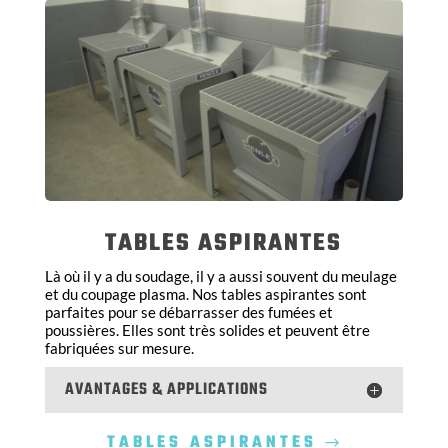
TABLES ASPIRANTES
Là où il y a du soudage, il y a aussi souvent du meulage
et du coupage plasma. Nos tables aspirantes sont
parfaites pour se débarrasser des fumées et
poussières. Elles sont très solides et peuvent être
fabriquées sur mesure.
AVANTAGES & APPLICATIONS
TABLES ASPIRANTES