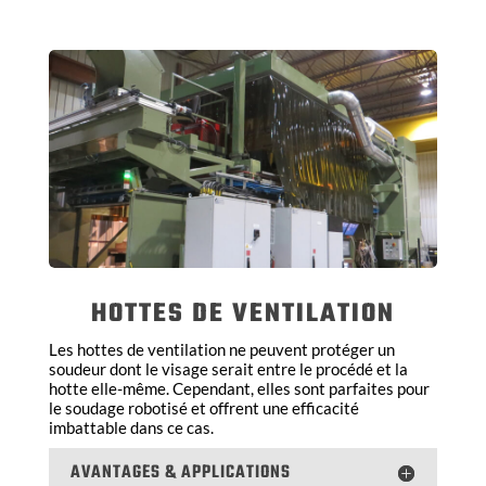
HOTTES DE VENTILATION
Les hottes de ventilation ne peuvent protéger un
soudeur dont le visage serait entre le procédé et la
hotte elle-même. Cependant, elles sont parfaites pour
le soudage robotisé et offrent une efficacité
imbattable dans ce cas.
AVANTAGES & APPLICATIONS