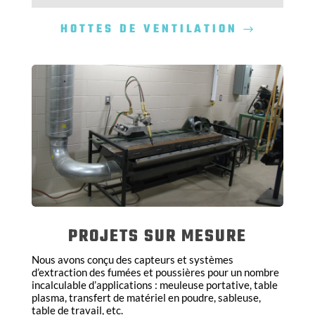
HOTTES DE VENTILATION
PROJETS SUR MESURE
Nous avons conçu des capteurs et systèmes
d’extraction des fumées et poussières pour un nombre
incalculable d’applications : meuleuse portative, table
plasma, transfert de matériel en poudre, sableuse,
table de travail, etc.