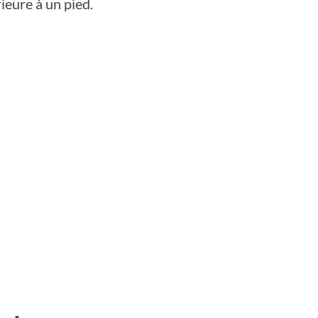
ieure à un pied.