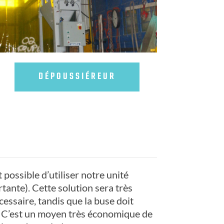
DÉPOUSSIÉREUR
 possible d’utiliser notre unité
tante). Cette solution sera très
cessaire, tandis que la buse doit
e. C’est un moyen très économique de