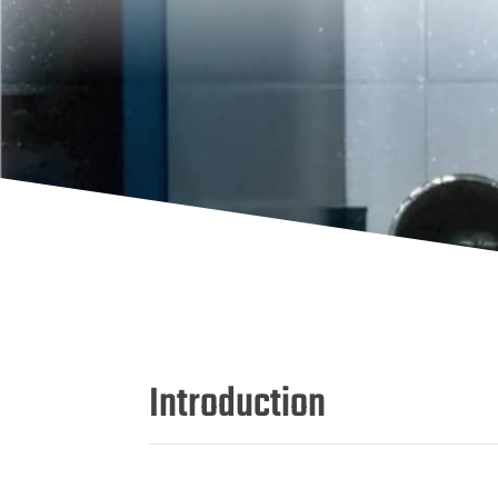
Introduction