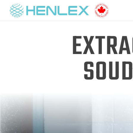
EXTRA
SOUD