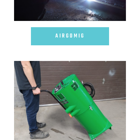
AIRGOMIG