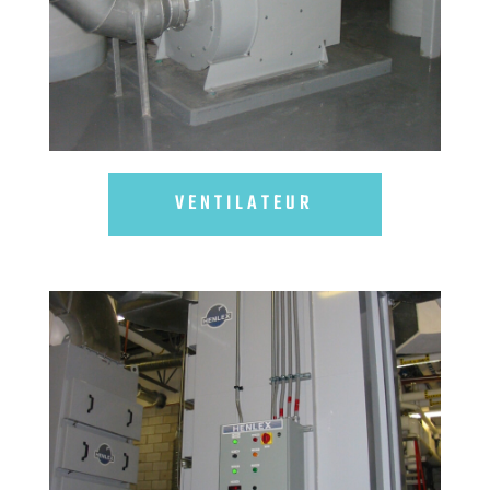
VENTILATEUR