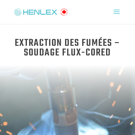
EXTRACTION DES FUMÉES –
SOUDAGE FLUX-CORED