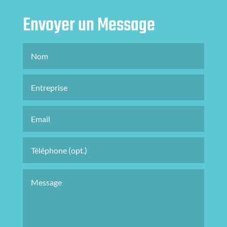
Envoyer un Message