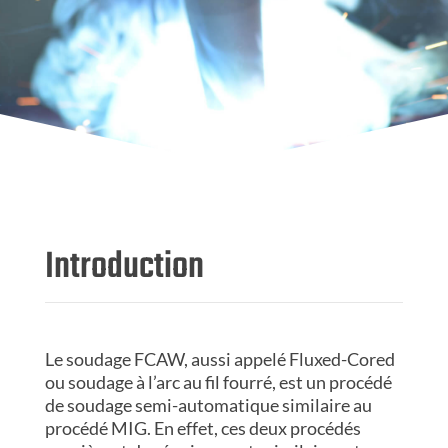
Introduction
Le soudage FCAW, aussi appelé Fluxed-Cored
ou soudage à l’arc au fil fourré, est un procédé
de soudage semi-automatique similaire au
procédé MIG. En effet, ces deux procédés