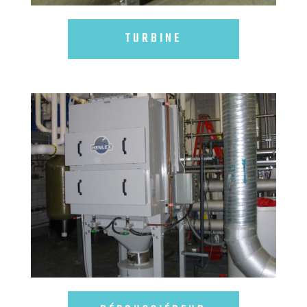
TURBINE