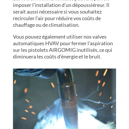
imposer l’installation d’un dépoussiéreur. Il
serait aussi nécessaire si vous souhaitez
recirculer l’air pour réduire vos coûts de
chauffage ou de climatisation.
Vous pouvez également utiliser nos valves
automatiques HVAV pour fermer l’aspiration
sur les pistolets AIRGOMIG inutilisés, ce qui
diminuera les coûts d’énergie et le bruit.