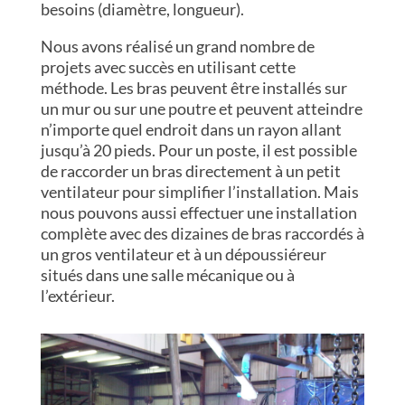
besoins (diamètre, longueur).
Nous avons réalisé un grand nombre de
projets avec succès en utilisant cette
méthode. Les bras peuvent être installés sur
un mur ou sur une poutre et peuvent atteindre
n’importe quel endroit dans un rayon allant
jusqu’à 20 pieds. Pour un poste, il est possible
de raccorder un bras directement à un petit
ventilateur pour simplifier l’installation. Mais
nous pouvons aussi effectuer une installation
complète avec des dizaines de bras raccordés à
un gros ventilateur et à un dépoussiéreur
situés dans une salle mécanique ou à
l’extérieur.