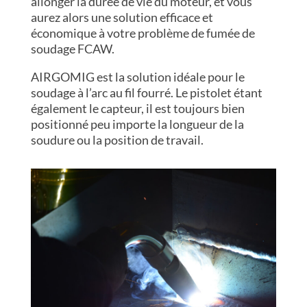
allonger la durée de vie du moteur, et vous
aurez alors une solution efficace et
économique à votre problème de fumée de
soudage FCAW.
AIRGOMIG est la solution idéale pour le
soudage à l’arc au fil fourré. Le pistolet étant
également le capteur, il est toujours bien
positionné peu importe la longueur de la
soudure ou la position de travail.