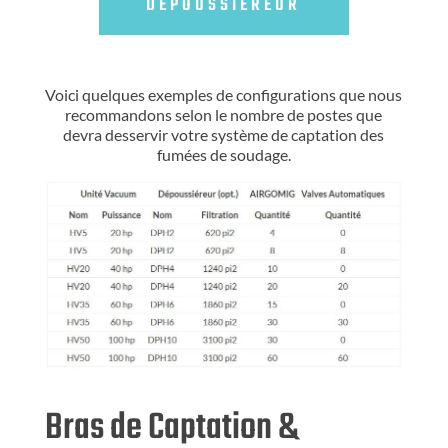
DÉPOUSSIÉREUR
Voici quelques exemples de configurations que nous
recommandons selon le nombre de postes que
devra desservir votre système de captation des
fumées de soudage.
Bras de Captation &