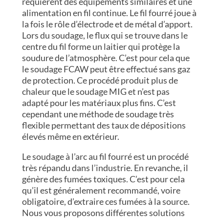
requièrent des équipements similaires et une
alimentation en fil continue. Le fil fourré joue à
la fois le rôle d’électrode et de métal d’apport.
Lors du soudage, le flux qui se trouve dans le
centre du fil forme un laitier qui protège la
soudure de l’atmosphère. C’est pour cela que
le soudage FCAW peut être effectué sans gaz
de protection. Ce procédé produit plus de
chaleur que le soudage MIG et n’est pas
adapté pour les matériaux plus fins. C’est
cependant une méthode de soudage très
flexible permettant des taux de dépositions
élevés même en extérieur.
Le soudage à l’arc au fil fourré est un procédé
très répandu dans l’industrie. En revanche, il
génère des fumées toxiques. C’est pour cela
qu’il est généralement recommandé, voire
obligatoire, d’extraire ces fumées à la source.
Nous vous proposons différentes solutions