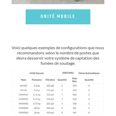
UNITÉ MOBILE
Voici quelques exemples de configurations que nous
recommandons selon le nombre de postes que
devra desservir votre système de captation des
fumées de soudage.