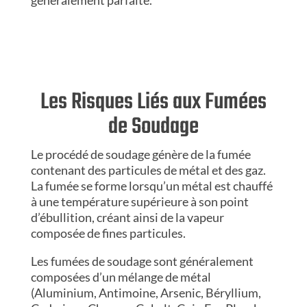
Les Risques Liés aux Fumées
de Soudage
Le procédé de soudage génère de la fumée
contenant des particules de métal et des gaz.
La fumée se forme lorsqu’un métal est chauffé
à une température supérieure à son point
d’ébullition, créant ainsi de la vapeur
composée de fines particules.
Les fumées de soudage sont généralement
composées d’un mélange de métal
(Aluminium, Antimoine, Arsenic, Béryllium,