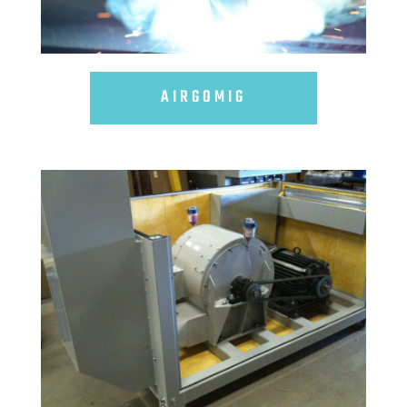
AIRGOMIG