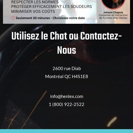
Utilisez le Chat ou Contactez-
Nous
2600 rue Diab
Montréal QC H4S1E8
info@henlex.com
1 (800) 922-2522