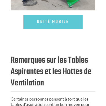
UNITÉ MOBILE
Remarques sur les Tables
Aspirantes et les Hottes de
Ventilation
Certaines personnes pensent à tort que les
tables d’aspiration sont un bon moyen pour