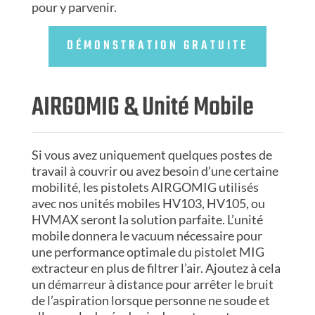
pour y parvenir.
DÉMONSTRATION GRATUITE
AIRGOMIG & Unité Mobile
Si vous avez uniquement quelques postes de
travail à couvrir ou avez besoin d’une certaine
mobilité, les pistolets AIRGOMIG utilisés
avec nos unités mobiles HV103, HV105, ou
HVMAX seront la solution parfaite. L’unité
mobile donnera le vacuum nécessaire pour
une performance optimale du pistolet MIG
extracteur en plus de filtrer l’air. Ajoutez à cela
un démarreur à distance pour arrêter le bruit
de l’aspiration lorsque personne ne soude et