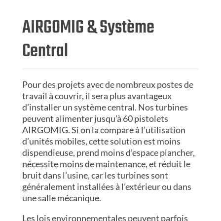
AIRGOMIG & Système
Central
Pour des projets avec de nombreux postes de
travail à couvrir, il sera plus avantageux
d’installer un système central. Nos turbines
peuvent alimenter jusqu’à 60 pistolets
AIRGOMIG. Si on la compare à l’utilisation
d’unités mobiles, cette solution est moins
dispendieuse, prend moins d’espace plancher,
nécessite moins de maintenance, et réduit le
bruit dans l’usine, car les turbines sont
généralement installées à l’extérieur ou dans
une salle mécanique.
Les lois environnementales peuvent parfois