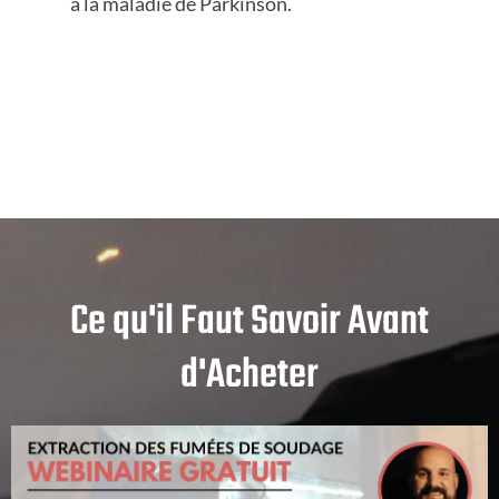
à la maladie de Parkinson.
Ce qu'il Faut Savoir Avant
d'Acheter