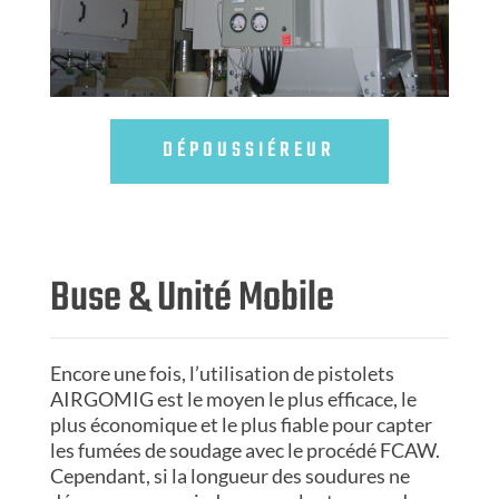
DÉPOUSSIÉREUR
Buse & Unité Mobile
Encore une fois, l’utilisation de pistolets
AIRGOMIG est le moyen le plus efficace, le
plus économique et le plus fiable pour capter
les fumées de soudage avec le procédé FCAW.
Cependant, si la longueur des soudures ne