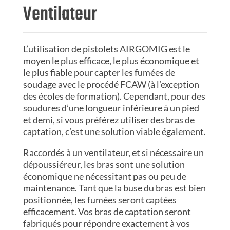
Ventilateur
L’utilisation de pistolets AIRGOMIG est le
moyen le plus efficace, le plus économique et
le plus fiable pour capter les fumées de
soudage avec le procédé FCAW (à l’exception
des écoles de formation). Cependant, pour des
soudures d’une longueur inférieure à un pied
et demi, si vous préférez utiliser des bras de
captation, c’est une solution viable également.
Raccordés à un ventilateur, et si nécessaire un
dépoussiéreur, les bras sont une solution
économique ne nécessitant pas ou peu de
maintenance. Tant que la buse du bras est bien
positionnée, les fumées seront captées
efficacement. Vos bras de captation seront
fabriqués pour répondre exactement à vos