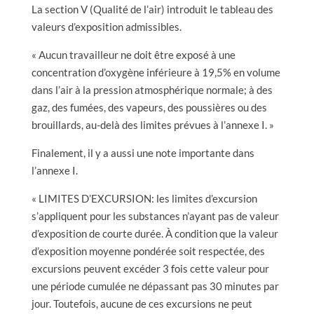
La section V (Qualité de l’air) introduit le tableau des
valeurs d’exposition admissibles.
« Aucun travailleur ne doit être exposé à une
concentration d’oxygène inférieure à 19,5% en volume
dans l’air à la pression atmosphérique normale; à des
gaz, des fumées, des vapeurs, des poussières ou des
brouillards, au-delà des limites prévues à l’annexe I. »
Finalement, il y a aussi une note importante dans
l’annexe I.
« LIMITES D’EXCURSION: les limites d’excursion
s’appliquent pour les substances n’ayant pas de valeur
d’exposition de courte durée. À condition que la valeur
d’exposition moyenne pondérée soit respectée, des
excursions peuvent excéder 3 fois cette valeur pour
une période cumulée ne dépassant pas 30 minutes par
jour. Toutefois, aucune de ces excursions ne peut