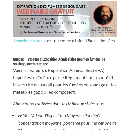
Inscrivez-vous
, c’est une mine d’infos. Places limitées.
Québec – Valeurs d’Exposition Admissibles pour les fumées de
soudage, métaux et gaz
Voici les Valeurs d’Exposition Admissibles (VEA)
imposées au Québec par le Règlement sur la santé et
la sécurité du travail pour les fumées de soudage et les
métaux et gaz qui les composent.
Abréviations utilisées dans les tableaux ci-dessous :
VEMP : Valeur d’Exposition Moyenne Pondérée
(concentration moyenne, pondérée pour une période de