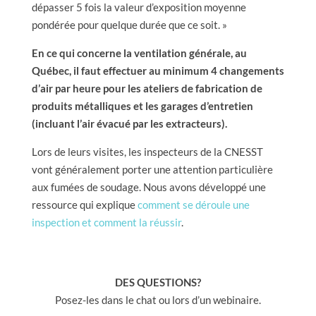
dépasser 5 fois la valeur d’exposition moyenne
pondérée pour quelque durée que ce soit. »
En ce qui concerne la ventilation générale, au
Québec, il faut effectuer au minimum 4 changements
d’air par heure pour les ateliers de fabrication de
produits métalliques et les garages d’entretien
(incluant l’air évacué par les extracteurs).
Lors de leurs visites, les inspecteurs de la CNESST
vont généralement porter une attention particulière
aux fumées de soudage. Nous avons développé une
ressource qui explique
comment se déroule une
inspection et comment la réussir
.
DES QUESTIONS?
Posez-les dans le chat ou lors d’un webinaire.