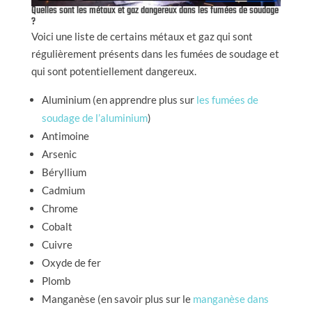
Quelles sont les métaux et gaz dangereux dans les fumées de soudage
?
Voici une liste de certains métaux et gaz qui sont
régulièrement présents dans les fumées de soudage et
qui sont potentiellement dangereux.
Aluminium (en apprendre plus sur
les fumées de
soudage de l’aluminium
)
Antimoine
Arsenic
Béryllium
Cadmium
Chrome
Cobalt
Cuivre
Oxyde de fer
Plomb
Manganèse (en savoir plus sur le
manganèse dans