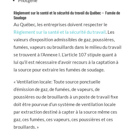
Phosgène
Règlement sur la santé et la sécurité du travail du Québec – Fumée de
Soudage
Au Québec, les entreprises doivent respecter le
Règlement sur la santé et la sécurité du travail
. Les
valeurs d’exposition admissibles de gaz, poussières,
fumées, vapeurs ou brouillards dans le milieu du travail
se trouvent à l’Annexe I. L’article 107 stipule quant à
lui qu’il est nécessaire d’avoir recours à la captation à
la source pour extraire les fumées de soudage.
« Ventilation locale: Toute source ponctuelle
d’émission de gaz, de fumées, de vapeurs, de
poussières ou de brouillards à un poste de travail fixe
doit être pourvue d’un système de ventilation locale
par extraction destiné à capter à la source même ces
gaz, ces fumées, ces vapeurs, ces poussières et ces
brouillards. »