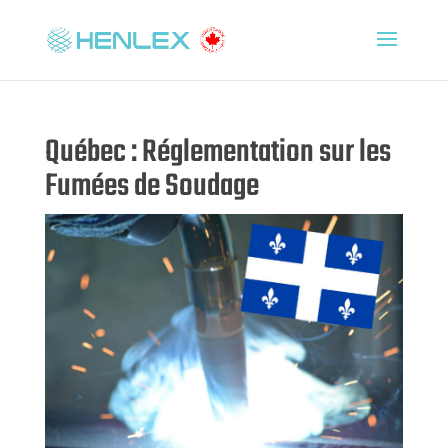
Québec : Réglementation sur les
Fumées de Soudage