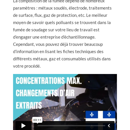
La composition de la fumée dépend de nombreux
paramètres : métaux soudés, électrode, traitements
de surface, flux, gaz de protection, etc. Le meilleur
moyen de savoir quels polluants se trouvent dans la
fumée de soudage sur votre lieu de travail est
d’engager une entreprise d’échantillonnage.
Cependant, vous pouvez déjà trouver beaucoup
d’information en lisant les fiches techniques des
différents métaux, gaz et consumables utilisés dans
votre procédé.