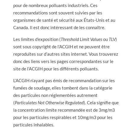
pour de nombreux polluants industriels. Ces
recommandations sont souvent suivies par les
organismes de santé et sécurité aux États-Unis et au
Canada. Il est donc intéressant de les connaître.
Les limites d’exposition (
Threshold Limit Values
ou
TLV
)
sont sous copyright de l’ACGIH et ne peuvent être
reproduites sur d’autres sites internet. Vous trouverez
donc des liens vers les pages correspondantes sur le
site de l’ACGIH pour les différents polluants.
L’ACGIH n’ayant pas émis de recommandation sur les
fumées de soudage, elles tombent dans la catégorie
des particules non réglementées autrement
(
Particulates Not Otherwise Regulated
). Cela signifie que
la concentration limite recommandée est de 3mg/m3
pour les particules respirables et 10mg/m3 pour les
particules inhalables.