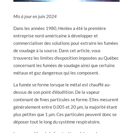
Mis à jour en juin 2024
Dans les années 1980, Henlex a été la première
entreprise nord-américaine à développer et
commercialiser des solutions pour extraire les fumées
de soudage à la source. Dans cet article, vous
trouverez les limites d’exposition imposées au Québec
concernant les fumées de soudage ainsi que certains
métaux et gaz dangereux qui les composent.
La fumée se forme lorsque le métal est chauffé au-
dessus de son point d’ébullition. De la vapeur
contenant de fines particules se forme. Elles mesurent
généralement entre 0.005 et 20 µm, la majorité étant
plus petites que 1 µm. Ces particules peuvent donc se
déposer tout le long du système respiratoire.