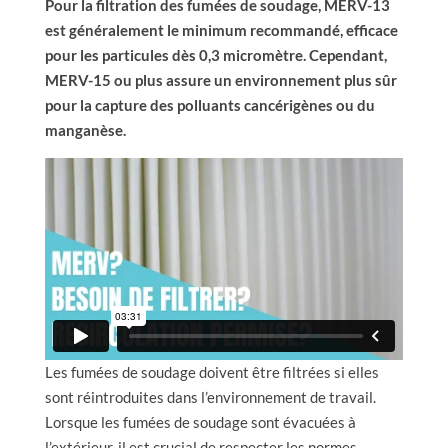
Pour la filtration des fumées de soudage, MERV-13
est généralement le minimum recommandé, efficace
pour les particules dès 0,3 micromètre. Cependant,
MERV-15 ou plus assure un environnement plus sûr
pour la capture des polluants cancérigènes ou du
manganèse.
Les fumées de soudage doivent être filtrées si elles
sont réintroduites dans l’environnement de travail.
Lorsque les fumées de soudage sont évacuées à
l’extérieur, il est crucial de respecter les normes