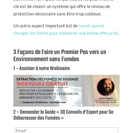
clé est de choisir un système qui offre le niveau de
protection nécessaire sans être trop coûteux.
Un autre aspect important est de
savoir quand
changer les filtres pour maintenir une bonne efficacité
.
3 Façons de Faire un Premier Pas vers un
Environnement sans Fumées
1 – Assister à notre Webinaire
2 – Demander le Guide « 30 Conseils d’Expert pour Se
Débarrasser des Fumées »