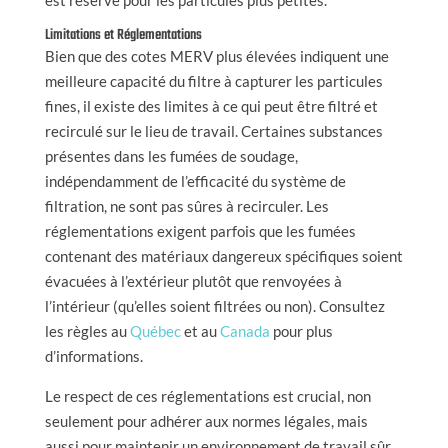
Limitations et Réglementations
Bien que des cotes MERV plus élevées indiquent une
meilleure capacité du filtre à capturer les particules
fines, il existe des limites à ce qui peut être filtré et
recirculé sur le lieu de travail. Certaines substances
présentes dans les fumées de soudage,
indépendamment de l’efficacité du système de
filtration, ne sont pas sûres à recirculer. Les
réglementations exigent parfois que les fumées
contenant des matériaux dangereux spécifiques soient
évacuées à l’extérieur plutôt que renvoyées à
l’intérieur (qu’elles soient filtrées ou non). Consultez
les règles au
Québec
et au
Canada
pour plus
d’informations.
Le respect de ces réglementations est crucial, non
seulement pour adhérer aux normes légales, mais
aussi pour maintenir un environnement de travail sûr.