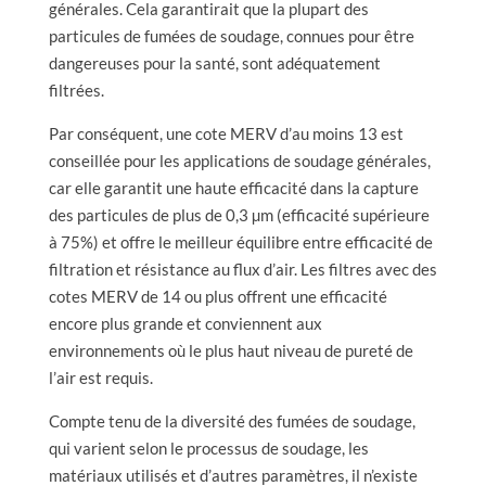
générales. Cela garantirait que la plupart des
particules de fumées de soudage, connues pour être
dangereuses pour la santé, sont adéquatement
filtrées.
Par conséquent, une cote MERV d’au moins 13 est
conseillée pour les applications de soudage générales,
car elle garantit une haute efficacité dans la capture
des particules de plus de 0,3 µm (efficacité supérieure
à 75%) et offre le meilleur équilibre entre efficacité de
filtration et résistance au flux d’air. Les filtres avec des
cotes MERV de 14 ou plus offrent une efficacité
encore plus grande et conviennent aux
environnements où le plus haut niveau de pureté de
l’air est requis.
Compte tenu de la diversité des fumées de soudage,
qui varient selon le processus de soudage, les
matériaux utilisés et d’autres paramètres, il n’existe