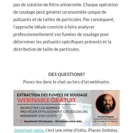
pas de solution de filtre universelle. Chaque opération
de soudage peut générer un ensemble unique de
polluants et de tailles de particules. Par conséquent,
l’approche idéale consiste à faire analyser
professionnellement vos fumées de soudage pour
déterminer les polluants spécifiques présents et la
distribution de taille de particules.
DES QUESTIONS?
Posez-les dans le chat ou lors d’un webinaire.
Inscrivez-vous
, c’est une mine d’infos. Places limitées.