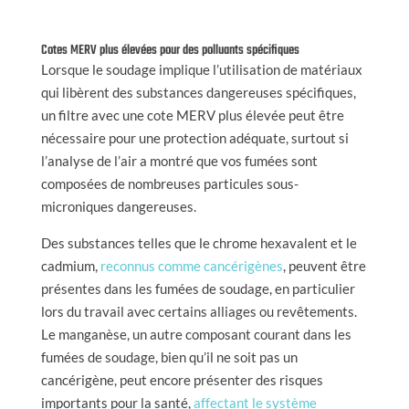
Cotes MERV plus élevées pour des polluants spécifiques
Lorsque le soudage implique l’utilisation de matériaux
qui libèrent des substances dangereuses spécifiques,
un filtre avec une cote MERV plus élevée peut être
nécessaire pour une protection adéquate, surtout si
l’analyse de l’air a montré que vos fumées sont
composées de nombreuses particules sous-
microniques dangereuses.
Des substances telles que le chrome hexavalent et le
cadmium,
reconnus comme cancérigènes
, peuvent être
présentes dans les fumées de soudage, en particulier
lors du travail avec certains alliages ou revêtements.
Le manganèse, un autre composant courant dans les
fumées de soudage, bien qu’il ne soit pas un
cancérigène, peut encore présenter des risques
importants pour la santé,
affectant le système