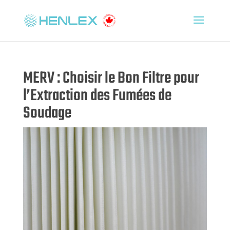
MERV : Choisir le Bon Filtre pour
l’Extraction des Fumées de
Soudage