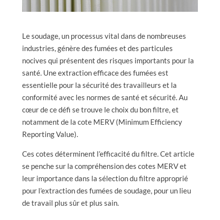
Le soudage, un processus vital dans de nombreuses
industries, génère des fumées et des particules
nocives qui présentent des risques importants pour la
santé. Une extraction efficace des fumées est
essentielle pour la sécurité des travailleurs et la
conformité avec les normes de santé et sécurité. Au
cœur de ce défi se trouve le choix du bon filtre, et
notamment de la cote MERV (Minimum Efficiency
Reporting Value).
Ces cotes déterminent l’efficacité du filtre. Cet article
se penche sur la compréhension des cotes MERV et
leur importance dans la sélection du filtre approprié
pour l’extraction des fumées de soudage, pour un lieu
de travail plus sûr et plus sain.