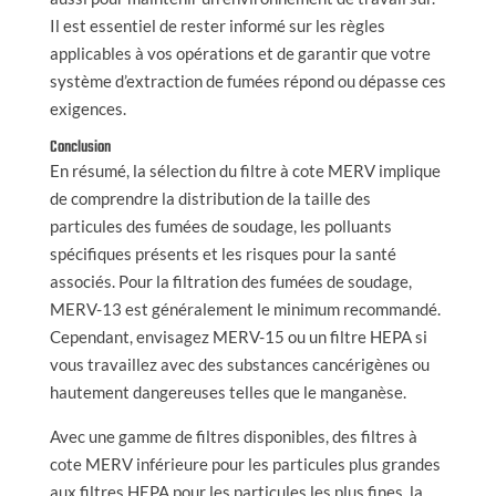
Il est essentiel de rester informé sur les règles
applicables à vos opérations et de garantir que votre
système d’extraction de fumées répond ou dépasse ces
exigences.
Conclusion
En résumé, la sélection du filtre à cote MERV implique
de comprendre la distribution de la taille des
particules des fumées de soudage, les polluants
spécifiques présents et les risques pour la santé
associés. Pour la filtration des fumées de soudage,
MERV-13 est généralement le minimum recommandé.
Cependant, envisagez MERV-15 ou un filtre HEPA si
vous travaillez avec des substances cancérigènes ou
hautement dangereuses telles que le manganèse.
Avec une gamme de filtres disponibles, des filtres à
cote MERV inférieure pour les particules plus grandes
aux filtres HEPA pour les particules les plus fines, la