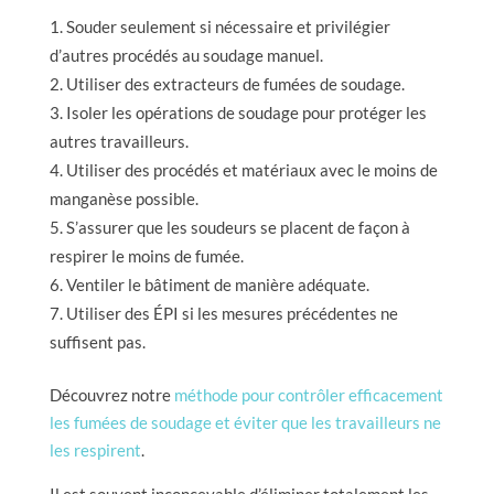
Souder seulement si nécessaire et privilégier
d’autres procédés au soudage manuel.
Utiliser des extracteurs de fumées de soudage.
Isoler les opérations de soudage pour protéger les
autres travailleurs.
Utiliser des procédés et matériaux avec le moins de
manganèse possible.
S’assurer que les soudeurs se placent de façon à
respirer le moins de fumée.
Ventiler le bâtiment de manière adéquate.
Utiliser des ÉPI si les mesures précédentes ne
suffisent pas.
Découvrez notre
méthode pour contrôler efficacement
les fumées de soudage et éviter que les travailleurs ne
les respirent
.
Il est souvent inconcevable d’éliminer totalement les