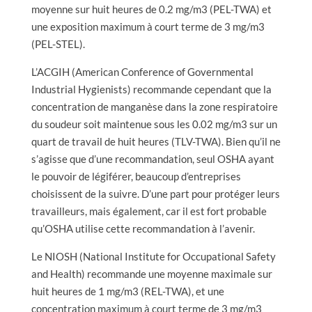
moyenne sur huit heures de 0.2 mg/m3 (PEL-TWA) et
une exposition maximum à court terme de 3 mg/m3
(PEL-STEL).
L’ACGIH (American Conference of Governmental
Industrial Hygienists) recommande cependant que la
concentration de manganèse dans la zone respiratoire
du soudeur soit maintenue sous les 0.02 mg/m3 sur un
quart de travail de huit heures (TLV-TWA). Bien qu’il ne
s’agisse que d’une recommandation, seul OSHA ayant
le pouvoir de légiférer, beaucoup d’entreprises
choisissent de la suivre. D’une part pour protéger leurs
travailleurs, mais également, car il est fort probable
qu’OSHA utilise cette recommandation à l’avenir.
Le NIOSH (National Institute for Occupational Safety
and Health) recommande une moyenne maximale sur
huit heures de 1 mg/m3 (REL-TWA), et une
concentration maximum à court terme de 3 mg/m3