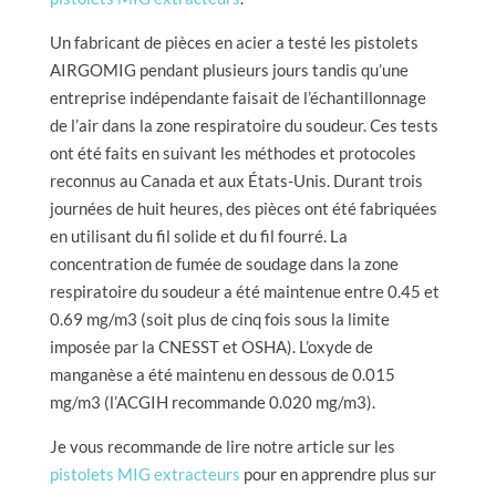
Un fabricant de pièces en acier a testé les pistolets
AIRGOMIG pendant plusieurs jours tandis qu’une
entreprise indépendante faisait de l’échantillonnage
de l’air dans la zone respiratoire du soudeur. Ces tests
ont été faits en suivant les méthodes et protocoles
reconnus au Canada et aux États-Unis. Durant trois
journées de huit heures, des pièces ont été fabriquées
en utilisant du fil solide et du fil fourré. La
concentration de fumée de soudage dans la zone
respiratoire du soudeur a été maintenue entre 0.45 et
0.69 mg/m3 (soit plus de cinq fois sous la limite
imposée par la CNESST et OSHA). L’oxyde de
manganèse a été maintenu en dessous de 0.015
mg/m3 (l’ACGIH recommande 0.020 mg/m3).
Je vous recommande de lire notre article sur les
pistolets MIG extracteurs
pour en apprendre plus sur