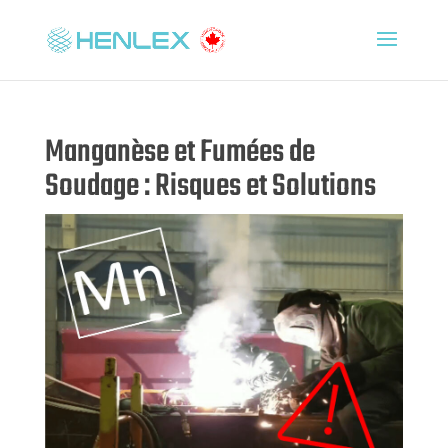
Manganèse et Fumées de
Soudage : Risques et Solutions