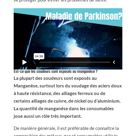
Est-ce que les soudeurs sont exposés au manganèse ?
La plupart des soudeurs sont exposés au
Manganèse, surtout lors du soudage des aciers doux
à haute résistance, des alliages ferreux ou de
certains alliages de cuivre, de nickel ou d’aluminium.
La quantité de manganèse dans les consumables
joue aussi un rôle très important.
De manière générale, il est préférable de connaître la
composition des métaux, gaz et consumables utilisés