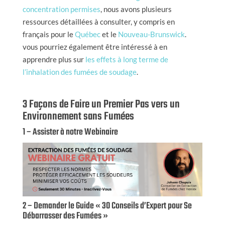
concentration permises
, nous avons plusieurs
ressources détaillées à consulter, y compris en
français pour le
Québec
et le
Nouveau-Brunswick
.
vous pourriez également être intéressé à en
apprendre plus sur
les effets à long terme de
l’inhalation des fumées de soudage
.
3 Façons de Faire un Premier Pas vers un
Environnement sans Fumées
1 – Assister à notre Webinaire
2 – Demander le Guide « 30 Conseils d’Expert pour Se
Débarrasser des Fumées »