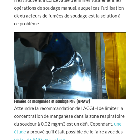
opérations de soudage manuel, auquel cas l’utilisation
d’extracteurs de fumées de soudage est la solution à
ce problème.
Fumées de manganèse et soudage MIG (GMAW)
Atteindre la recommandation de l’ACGIH de limiter la
concentration de manganèse dans la zone respiratoire
du soudeur à 0.02 mg/m3 est un défi. Cependant,
une
étude
a prouvé qu’il était possible de le faire avec des
pistolets MIG extracteurs
.