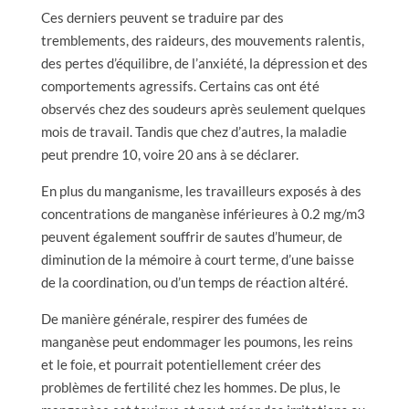
Ces derniers peuvent se traduire par des
tremblements, des raideurs, des mouvements ralentis,
des pertes d’équilibre, de l’anxiété, la dépression et des
comportements agressifs. Certains cas ont été
observés chez des soudeurs après seulement quelques
mois de travail. Tandis que chez d’autres, la maladie
peut prendre 10, voire 20 ans à se déclarer.
En plus du manganisme, les travailleurs exposés à des
concentrations de manganèse inférieures à 0.2 mg/m3
peuvent également souffrir de sautes d’humeur, de
diminution de la mémoire à court terme, d’une baisse
de la coordination, ou d’un temps de réaction altéré.
De manière générale, respirer des fumées de
manganèse peut endommager les poumons, les reins
et le foie, et pourrait potentiellement créer des
problèmes de fertilité chez les hommes. De plus, le