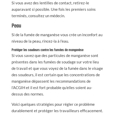
Si vous avez des lentilles de contact, retirez-le
auparavant si possible. Une fois les premiers soins
terminés, consultez un médecin.
Peau
Si de la fumée de manganèse vous crée un inconfort au
niveau de la peau, rincez-la à l’eau.
Protéger les soudeurs contre les fumées de manganèse
Si vous savez que des particules de manganèse sont
présentes dans les fumées de soudage sur votre lieu
de travail et que vous voyez de la fumée dans le visage
des soudeurs, il est certain que les concentrations de
manganèse dépassent les recommandations de
l’ACGIH et il est fort probable qu’elles soient au-
dessus des normes.
Voici quelques stratégies pour régler ce problème
durablement et protéger les travailleurs efficacement.