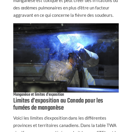
manganèse est toxique et peut créer des irritations ou
des œdèmes pulmonaires en plus d’être un facteur
aggravant en ce qui concerne la fièvre des soudeurs.
Manganèse et limites d’exposition
Limites d’exposition au Canada pour les
fumées de manganèse
Voici les limites d’exposition dans les différentes
provinces et territoires canadiens. Dans la table TWA