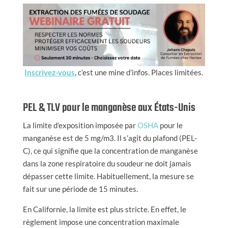
Inscrivez-vous
, c’est une mine d’infos. Places limitées.
PEL & TLV pour le manganèse aux États-Unis
La limite d’exposition imposée par
OSHA
pour le
manganèse est de 5 mg/m3. Il s’agit du plafond (PEL-
C), ce qui signifie que la concentration de manganèse
dans la zone respiratoire du soudeur ne doit jamais
dépasser cette limite. Habituellement, la mesure se
fait sur une période de 15 minutes.
En Californie, la limite est plus stricte. En effet, le
règlement impose une concentration maximale