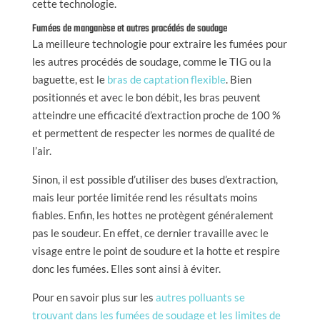
cette technologie.
Fumées de manganèse et autres procédés de soudage
La meilleure technologie pour extraire les fumées pour
les autres procédés de soudage, comme le TIG ou la
baguette, est le
bras de captation flexible
. Bien
positionnés et avec le bon débit, les bras peuvent
atteindre une efficacité d’extraction proche de 100 %
et permettent de respecter les normes de qualité de
l’air.
Sinon, il est possible d’utiliser des buses d’extraction,
mais leur portée limitée rend les résultats moins
fiables. Enfin, les hottes ne protègent généralement
pas le soudeur. En effet, ce dernier travaille avec le
visage entre le point de soudure et la hotte et respire
donc les fumées. Elles sont ainsi à éviter.
Pour en savoir plus sur les
autres polluants se
trouvant dans les fumées de soudage et les limites de