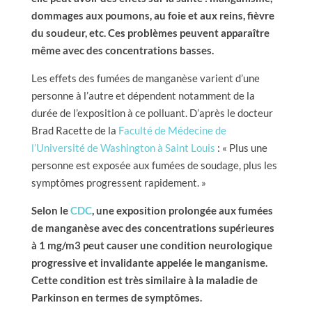
dommages aux poumons, au foie et aux reins, fièvre
du soudeur, etc. Ces problèmes peuvent apparaître
même avec des concentrations basses.
Les effets des fumées de manganèse varient d’une
personne à l’autre et dépendent notamment de la
durée de l’exposition à ce polluant. D’après le docteur
Brad Racette de la
Faculté de Médecine de
l’Université de Washington à Saint Louis
: « Plus une
personne est exposée aux fumées de soudage, plus les
symptômes progressent rapidement. »
Selon le
CDC
, une exposition prolongée aux fumées
de manganèse avec des concentrations supérieures
à 1 mg/m3 peut causer une condition neurologique
progressive et invalidante appelée le manganisme.
Cette condition est très similaire à la maladie de
Parkinson en termes de symptômes.