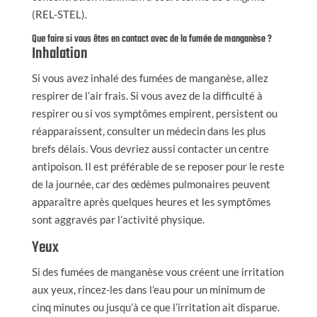
(REL-STEL).
Que faire si vous êtes en contact avec de la fumée de manganèse ?
Inhalation
Si vous avez inhalé des fumées de manganèse, allez
respirer de l’air frais. Si vous avez de la difficulté à
respirer ou si vos symptômes empirent, persistent ou
réapparaissent, consulter un médecin dans les plus
brefs délais. Vous devriez aussi contacter un centre
antipoison. Il est préférable de se reposer pour le reste
de la journée, car des œdèmes pulmonaires peuvent
apparaître après quelques heures et les symptômes
sont aggravés par l’activité physique.
Yeux
Si des fumées de manganèse vous créent une irritation
aux yeux, rincez-les dans l’eau pour un minimum de
cinq minutes ou jusqu’à ce que l’irritation ait disparue.