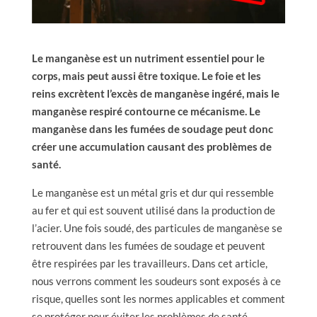
Le manganèse est un nutriment essentiel pour le
corps, mais peut aussi être toxique. Le foie et les
reins excrètent l’excès de manganèse ingéré, mais le
manganèse respiré contourne ce mécanisme. Le
manganèse dans les fumées de soudage peut donc
créer une accumulation causant des problèmes de
santé.
Le manganèse est un métal gris et dur qui ressemble
au fer et qui est souvent utilisé dans la production de
l’acier. Une fois soudé, des particules de manganèse se
retrouvent dans les fumées de soudage et peuvent
être respirées par les travailleurs. Dans cet article,
nous verrons comment les soudeurs sont exposés à ce
risque, quelles sont les normes applicables et comment
se protéger pour éviter les problèmes de santé.