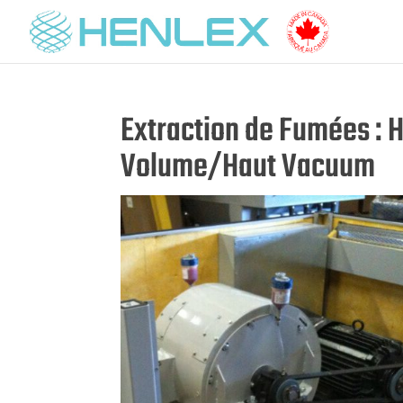
Extraction de Fumées :
Volume/Haut Vacuum