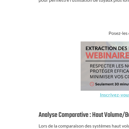
Posez-les 
Inscrivez-vou
Analyse Comparative : Haut Volume/
Lors de la comparaison des systèmes haut vo