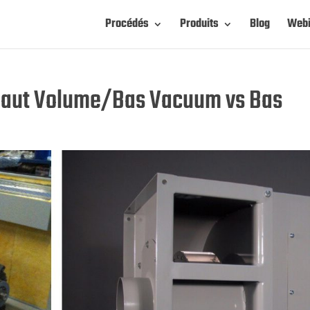
Procédés
Produits
Blog
Webi
 Haut Volume/Bas Vacuum vs Bas