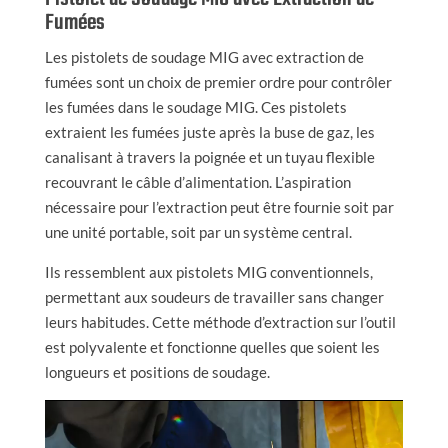
Fumées
Les pistolets de soudage MIG avec extraction de
fumées sont un choix de premier ordre pour contrôler
les fumées dans le soudage MIG. Ces pistolets
extraient les fumées juste après la buse de gaz, les
canalisant à travers la poignée et un tuyau flexible
recouvrant le câble d’alimentation. L’aspiration
nécessaire pour l’extraction peut être fournie soit par
une unité portable, soit par un système central.
Ils ressemblent aux pistolets MIG conventionnels,
permettant aux soudeurs de travailler sans changer
leurs habitudes. Cette méthode d’extraction sur l’outil
est polyvalente et fonctionne quelles que soient les
longueurs et positions de soudage.