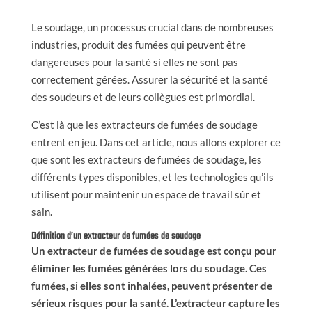
Le soudage, un processus crucial dans de nombreuses
industries, produit des fumées qui peuvent être
dangereuses pour la santé si elles ne sont pas
correctement gérées. Assurer la sécurité et la santé
des soudeurs et de leurs collègues est primordial.
C’est là que les extracteurs de fumées de soudage
entrent en jeu. Dans cet article, nous allons explorer ce
que sont les extracteurs de fumées de soudage, les
différents types disponibles, et les technologies qu’ils
utilisent pour maintenir un espace de travail sûr et
sain.
Définition d’un extracteur de fumées de soudage
Un extracteur de fumées de soudage est conçu pour
éliminer les fumées générées lors du soudage. Ces
fumées, si elles sont inhalées, peuvent présenter de
sérieux risques pour la santé. L’extracteur capture les