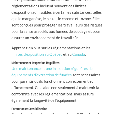
réglementations incluent souvent des limites
d’exposition admissibles à certaines substances, telles
que le manganèse, le nickel, le chrome et l’ozone. Elles
sont conçues pour protéger les travailleurs des risques
pour la santé associés aux fumées de soudage et pour
assurer un environnement de travail sûr.
Apprenez-en plus sur les réglementations et les
limites d’exposition au Québec
et au
Canada
.
Maintenance et Inspection Régulières
Une maintenance et une inspection régulières des
équipements d’extraction de fumées
sont nécessaires
pour garantir qu’ils fonctionnent correctement et
efficacement. Cela aide non seulement à maintenir la
conformité avec les réglementations, mais assure
également la longévité de l’équipement.
Formation et Sensibilisation