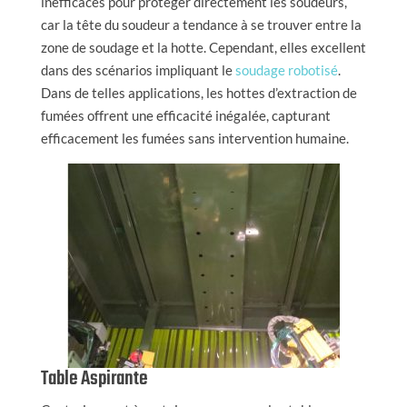
inefficaces pour protéger directement les soudeurs,
car la tête du soudeur a tendance à se trouver entre la
zone de soudage et la hotte. Cependant, elles excellent
dans des scénarios impliquant le
soudage robotisé
.
Dans de telles applications, les hottes d’extraction de
fumées offrent une efficacité inégalée, capturant
efficacement les fumées sans intervention humaine.
Table Aspirante