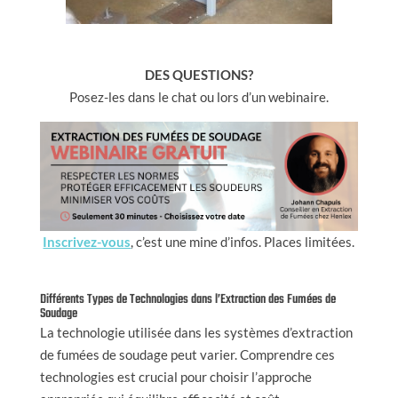
DES QUESTIONS?
Posez-les dans le chat ou lors d’un webinaire.
Inscrivez-vous
, c’est une mine d’infos. Places limitées.
Différents Types de Technologies dans l’Extraction des Fumées de
Soudage
La technologie utilisée dans les systèmes d’extraction
de fumées de soudage peut varier. Comprendre ces
technologies est crucial pour choisir l’approche