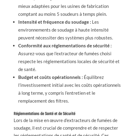
mieux adaptées pour les usines de fabrication
comptant au moins 5 soudeurs à temps plein.
Intensité et fréquence du soudage :
Les
environnements de soudage à haute intensité
peuvent nécessiter des systèmes plus robustes.
Conformité aux réglementations de sécurité :
Assurez-vous que l’extracteur de fumées choisi
respecte les réglementations locales de sécurité et
de santé.
Budget et coûts opérationnels :
Équilibrez
l’investissement initial avec les coûts opérationnels
à long terme, y compris l’entretien et le
remplacement des filtres.
Réglementations de Santé et de Sécurité
Lors de la mise en œuvre d’extracteurs de fumées de
soudage, il est crucial de comprendre et de respecter
les réglementations de santé et de sécurité. Ces