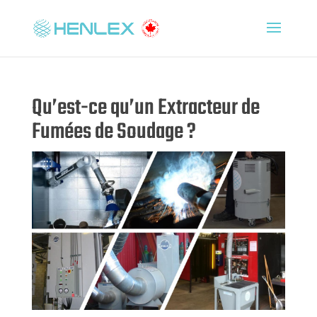
Qu’est-ce qu’un Extracteur de
Fumées de Soudage ?