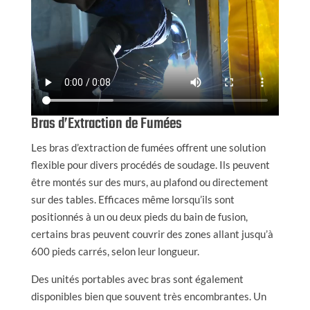
Bras d’Extraction de Fumées
Les bras d’extraction de fumées offrent une solution
flexible pour divers procédés de soudage. Ils peuvent
être montés sur des murs, au plafond ou directement
sur des tables. Efficaces même lorsqu’ils sont
positionnés à un ou deux pieds du bain de fusion,
certains bras peuvent couvrir des zones allant jusqu’à
600 pieds carrés, selon leur longueur.
Des unités portables avec bras sont également
disponibles bien que souvent très encombrantes. Un