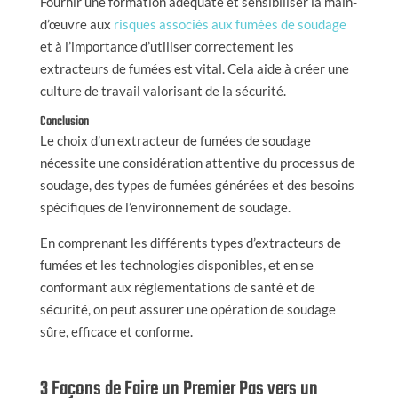
Fournir une formation adéquate et sensibiliser la main-
d’œuvre aux
risques associés aux fumées de soudage
et à l’importance d’utiliser correctement les
extracteurs de fumées est vital. Cela aide à créer une
culture de travail valorisant de la sécurité.
Conclusion
Le choix d’un extracteur de fumées de soudage
nécessite une considération attentive du processus de
soudage, des types de fumées générées et des besoins
spécifiques de l’environnement de soudage.
En comprenant les différents types d’extracteurs de
fumées et les technologies disponibles, et en se
conformant aux réglementations de santé et de
sécurité, on peut assurer une opération de soudage
sûre, efficace et conforme.
3 Façons de Faire un Premier Pas vers un