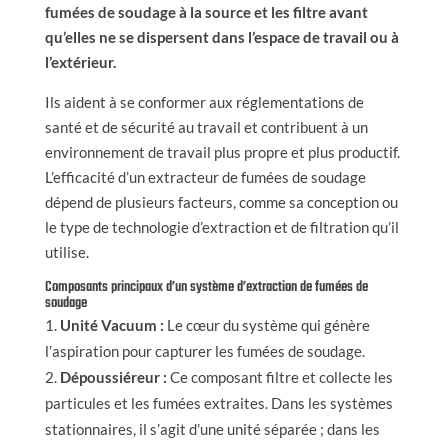
fumées de soudage à la source et les filtre avant
qu’elles ne se dispersent dans l’espace de travail ou à
l’extérieur.
Ils aident à se conformer aux réglementations de
santé et de sécurité au travail et contribuent à un
environnement de travail plus propre et plus productif.
L’efficacité d’un extracteur de fumées de soudage
dépend de plusieurs facteurs, comme sa conception ou
le type de technologie d’extraction et de filtration qu’il
utilise.
Composants principaux d’un système d’extraction de fumées de
soudage
Unité Vacuum :
Le cœur du système qui génère
l’aspiration pour capturer les fumées de soudage.
Dépoussiéreur :
Ce composant filtre et collecte les
particules et les fumées extraites. Dans les systèmes
stationnaires, il s’agit d’une unité séparée ; dans les