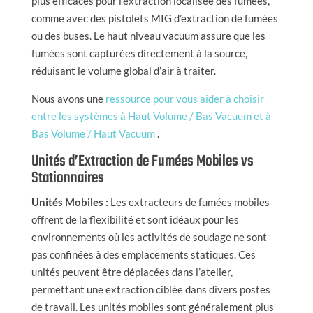
plus efficaces pour l’extraction localisée des fumées,
comme avec des pistolets MIG d’extraction de fumées
ou des buses. Le haut niveau vacuum assure que les
fumées sont capturées directement à la source,
réduisant le volume global d’air à traiter.
Nous avons une
ressource pour vous aider à choisir
entre les systèmes à Haut Volume / Bas Vacuum et à
Bas Volume / Haut Vacuum
.
Unités d’Extraction de Fumées Mobiles vs
Stationnaires
Unités Mobiles :
Les extracteurs de fumées mobiles
offrent de la flexibilité et sont idéaux pour les
environnements où les activités de soudage ne sont
pas confinées à des emplacements statiques. Ces
unités peuvent être déplacées dans l’atelier,
permettant une extraction ciblée dans divers postes
de travail. Les unités mobiles sont généralement plus