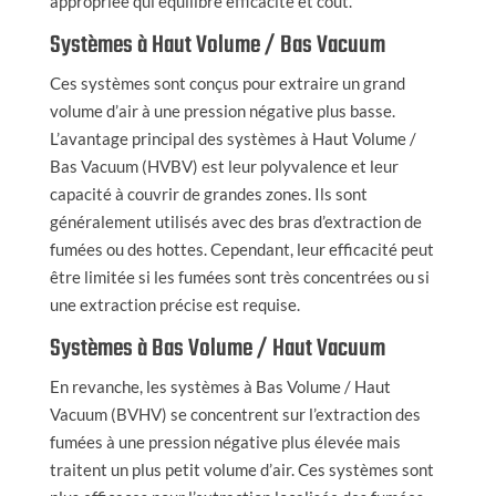
appropriée qui équilibre efficacité et coût.
Systèmes à Haut Volume / Bas Vacuum
Ces systèmes sont conçus pour extraire un grand
volume d’air à une pression négative plus basse.
L’avantage principal des systèmes à Haut Volume /
Bas Vacuum (HVBV) est leur polyvalence et leur
capacité à couvrir de grandes zones. Ils sont
généralement utilisés avec des bras d’extraction de
fumées ou des hottes. Cependant, leur efficacité peut
être limitée si les fumées sont très concentrées ou si
une extraction précise est requise.
Systèmes à Bas Volume / Haut Vacuum
En revanche, les systèmes à Bas Volume / Haut
Vacuum (BVHV) se concentrent sur l’extraction des
fumées à une pression négative plus élevée mais
traitent un plus petit volume d’air. Ces systèmes sont