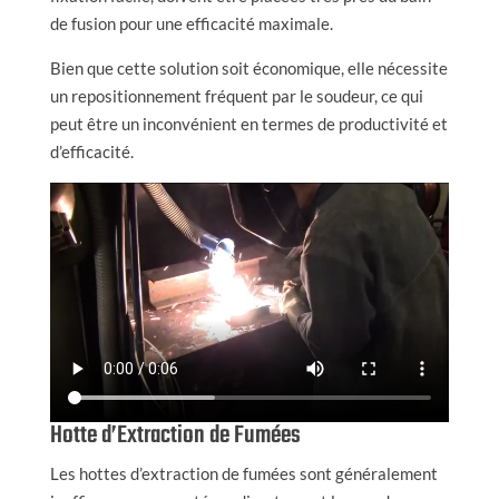
de fusion pour une efficacité maximale.
Bien que cette solution soit économique, elle nécessite
un repositionnement fréquent par le soudeur, ce qui
peut être un inconvénient en termes de productivité et
d’efficacité.
Hotte d’Extraction de Fumées
Les hottes d’extraction de fumées sont généralement