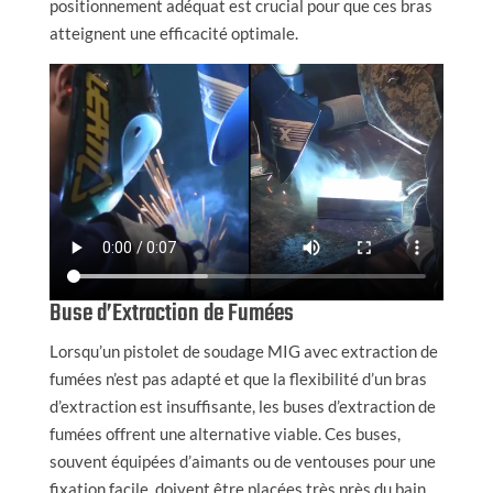
positionnement adéquat est crucial pour que ces bras
atteignent une efficacité optimale.
Buse d’Extraction de Fumées
Lorsqu’un pistolet de soudage MIG avec extraction de
fumées n’est pas adapté et que la flexibilité d’un bras
d’extraction est insuffisante, les buses d’extraction de
fumées offrent une alternative viable. Ces buses,
souvent équipées d’aimants ou de ventouses pour une
fixation facile, doivent être placées très près du bain