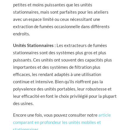
petites et moins puissantes que les unités
stationnaires, mais sont parfaites pour les ateliers
avec un espace limité ou ceux nécessitant une
extraction de fumées occasionnelle dans différents
endroits.
Unités Stationnaires :
Les extracteurs de fumées
stationnaires sont des systèmes plus gros et plus
puissants. Ces unités ont souvent des capacités plus
importantes et des systèmes de filtration plus
efficaces, les rendant adaptés à une utilisation
continue et intensive. Bien qu’ils n’offrent pas la
polyvalence des unités portables, leur robustesse et
leur efficacité en font le choix privilégié pour la plupart
des usines.
Encore une fois, vous pouvez consulter notre
article
comparant en profondeur les unités mobiles et
stationnaires
.