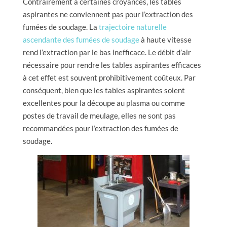
Contrairement à certaines croyances, les tables
aspirantes ne conviennent pas pour l’extraction des
fumées de soudage. La
trajectoire naturelle
ascendante des fumées de soudage
à haute vitesse
rend l’extraction par le bas inefficace. Le débit d’air
nécessaire pour rendre les tables aspirantes efficaces
à cet effet est souvent prohibitivement coûteux. Par
conséquent, bien que les tables aspirantes soient
excellentes pour la découpe au plasma ou comme
postes de travail de meulage, elles ne sont pas
recommandées pour l’extraction des fumées de
soudage.