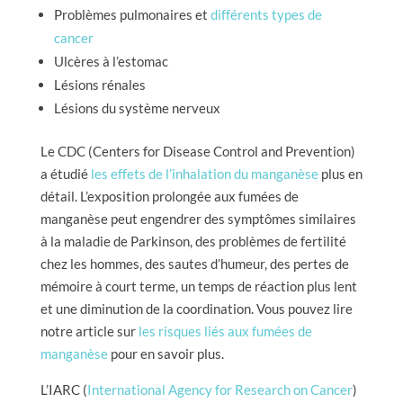
Problèmes pulmonaires et
différents types de
cancer
Ulcères à l’estomac
Lésions rénales
Lésions du système nerveux
Le CDC (Centers for Disease Control and Prevention)
a étudié
les effets de l’inhalation du manganèse
plus en
détail. L’exposition prolongée aux fumées de
manganèse peut engendrer des symptômes similaires
à la maladie de Parkinson, des problèmes de fertilité
chez les hommes, des sautes d’humeur, des pertes de
mémoire à court terme, un temps de réaction plus lent
et une diminution de la coordination. Vous pouvez lire
notre article sur
les risques liés aux fumées de
manganèse
pour en savoir plus.
L’IARC (
International Agency for Research on Cancer
)