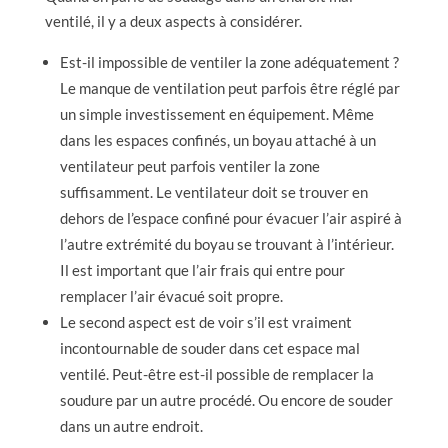
ventilé, il y a deux aspects à considérer.
Est-il impossible de ventiler la zone adéquatement ?
Le manque de ventilation peut parfois être réglé par
un simple investissement en équipement. Même
dans les espaces confinés, un boyau attaché à un
ventilateur peut parfois ventiler la zone
suffisamment. Le ventilateur doit se trouver en
dehors de l’espace confiné pour évacuer l’air aspiré à
l’autre extrémité du boyau se trouvant à l’intérieur.
Il est important que l’air frais qui entre pour
remplacer l’air évacué soit propre.
Le second aspect est de voir s’il est vraiment
incontournable de souder dans cet espace mal
ventilé. Peut-être est-il possible de remplacer la
soudure par un autre procédé. Ou encore de souder
dans un autre endroit.