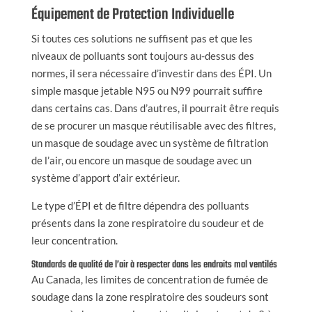
Équipement de Protection Individuelle
Si toutes ces solutions ne suffisent pas et que les
niveaux de polluants sont toujours au-dessus des
normes, il sera nécessaire d’investir dans des ÉPI. Un
simple masque jetable N95 ou N99 pourrait suffire
dans certains cas. Dans d’autres, il pourrait être requis
de se procurer un masque réutilisable avec des filtres,
un masque de soudage avec un système de filtration
de l’air, ou encore un masque de soudage avec un
système d’apport d’air extérieur.
Le type d’ÉPI et de filtre dépendra des polluants
présents dans la zone respiratoire du soudeur et de
leur concentration.
Standards de qualité de l’air à respecter dans les endroits mal ventilés
Au Canada, les limites de concentration de fumée de
soudage dans la zone respiratoire des soudeurs sont