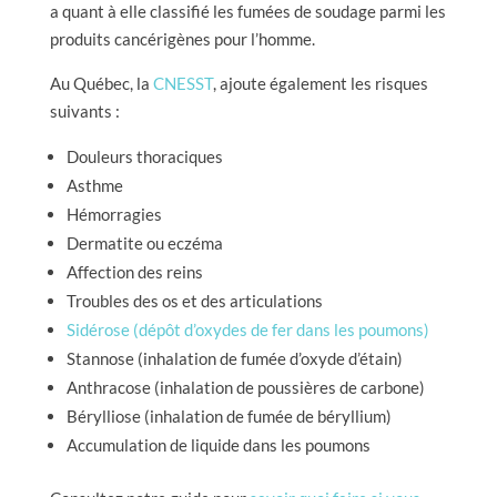
a quant à elle classifié les fumées de soudage parmi les
produits cancérigènes pour l’homme.
Au Québec, la
CNESST
, ajoute également les risques
suivants :
Douleurs thoraciques
Asthme
Hémorragies
Dermatite ou eczéma
Affection des reins
Troubles des os et des articulations
Sidérose (dépôt d’oxydes de fer dans les poumons)
Stannose (inhalation de fumée d’oxyde d’étain)
Anthracose (inhalation de poussières de carbone)
Bérylliose (inhalation de fumée de béryllium)
Accumulation de liquide dans les poumons