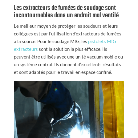
Les extracteurs de fumées de soudage sont
incontournables dans un endroit mal ventilé
Le meilleur moyen de protéger les soudeurs et leurs
collègues est par l’utilisation d’extracteurs de fumées
à la source. Pour le soudage MIG, les
pistolets MIG
extracteurs
sont la solution la plus efficace. Ils
peuvent être utilisés avec une unité vacuum mobile ou
un système central. Ils donnent d’excellents résultats
et sont adaptés pour le travail en espace confiné.