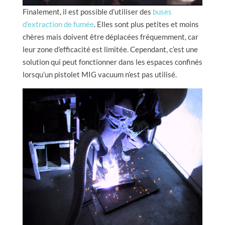
Finalement, il est possible d’utiliser des
buses
d’extraction de fumée
. Elles sont plus petites et moins
chères mais doivent être déplacées fréquemment, car
leur zone d’efficacité est limitée. Cependant, c’est une
solution qui peut fonctionner dans les espaces confinés
lorsqu’un pistolet MIG vacuum n’est pas utilisé.