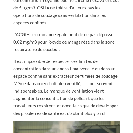
concentration moyenne pour le chrome hexavalent est
de 5 μg/m3. OSHA ne tolère d’ailleurs pas les
opérations de soudage sans ventilation dans les
espaces confinés.
L’ACGIH recommande également de ne pas dépasser
0.02 mg/m3 pour l’oxyde de manganèse dans la zone
respiratoire du soudeur.
Il est impossible de respecter ces limites de
concentration dans un endroit mal ventilé ou dans un
espace confiné sans extracteur de fumées de soudage.
Même dans un endroit bien ventilé, ils sont souvent
indispensables. Le manque de ventilation vient
augmenter la concentration de polluant que les
travailleurs respirent, et donc, le risque de développer
des problèmes de santé est d’autant plus grand.