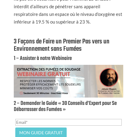
interdit d’ailleurs de pénétrer sans appareil
respiratoire dans un espace où le niveau d’oxygène est
inférieur à 19.5 % ou supérieur à 23 %.
3 Façons de Faire un Premier Pas vers un
Environnement sans Fumées
1 – Assister à notre Webinaire
2 – Demander le Guide « 30 Conseils d’Expert pour Se
Débarrasser des Fumées »