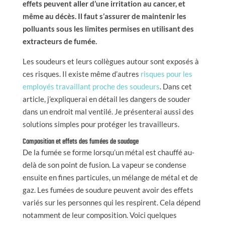
effets peuvent aller d’une irritation au cancer, et
même au décès. Il faut s’assurer de maintenir les
polluants sous les limites permises en utilisant des
extracteurs de fumée.
Les soudeurs et leurs collègues autour sont exposés à
ces risques. Il existe même d’autres
risques pour les
employés travaillant proche des soudeurs
. Dans cet
article, j’expliquerai en détail les dangers de souder
dans un endroit mal ventilé. Je présenterai aussi des
solutions simples pour protéger les travailleurs.
Composition et effets des fumées de soudage
De la fumée se forme lorsqu’un métal est chauffé au-
delà de son point de fusion. La vapeur se condense
ensuite en fines particules, un mélange de métal et de
gaz. Les fumées de soudure peuvent avoir des effets
variés sur les personnes qui les respirent. Cela dépend
notamment de leur composition. Voici quelques