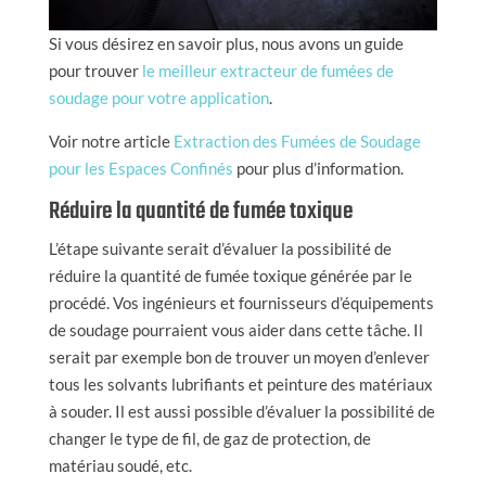
Si vous désirez en savoir plus, nous avons un guide
pour trouver
le meilleur extracteur de fumées de
soudage pour votre application
.
Voir notre article
Extraction des Fumées de Soudage
pour les Espaces Confinés
pour plus d’information.
Réduire la quantité de fumée toxique
L’étape suivante serait d’évaluer la possibilité de
réduire la quantité de fumée toxique générée par le
procédé. Vos ingénieurs et fournisseurs d’équipements
de soudage pourraient vous aider dans cette tâche. Il
serait par exemple bon de trouver un moyen d’enlever
tous les solvants lubrifiants et peinture des matériaux
à souder. Il est aussi possible d’évaluer la possibilité de
changer le type de fil, de gaz de protection, de
matériau soudé, etc.