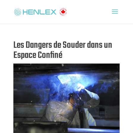
Les Dangers de Souder dans un
Espace Confiné