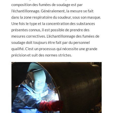
composition des fumées de soudage est par
l’échantillonnage. Généralement, la mesure se fait
dans la zone respiratoire du soudeur, sous son masque.
Une fois le type et la concentration des substances
présentes connus, il est possible de prendre des
mesures correctives. L’échantillonnage des fumées de
soudage doit toujours être fait par du personnel
qualifié. C’est un processus qui nécessite une grande
précision et suit des normes strictes.