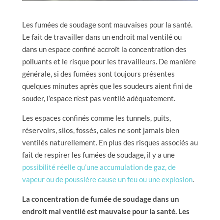
Les fumées de soudage sont mauvaises pour la santé.
Le fait de travailler dans un endroit mal ventilé ou
dans un espace confiné accroît la concentration des
polluants et le risque pour les travailleurs. De manière
générale, si des fumées sont toujours présentes
quelques minutes après que les soudeurs aient fini de
souder, l’espace n’est pas ventilé adéquatement.
Les espaces confinés comme les tunnels, puits,
réservoirs, silos, fossés, cales ne sont jamais bien
ventilés naturellement. En plus des risques associés au
fait de respirer les fumées de soudage, il y a une
possibilité réelle qu’une accumulation de gaz, de
vapeur ou de poussière cause un feu ou une explosion
.
La concentration de fumée de soudage dans un
endroit mal ventilé est mauvaise pour la santé. Les