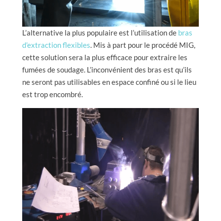
L’alternative la plus populaire est l’utilisation de
bras
d’extraction flexibles
. Mis à part pour le procédé MIG,
cette solution sera la plus efficace pour extraire les
fumées de soudage. L’inconvénient des bras est qu’ils
ne seront pas utilisables en espace confiné ou si le lieu
est trop encombré.