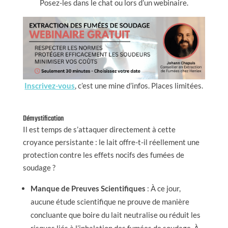
Posez-les dans le chat ou lors d’un webinaire.
Inscrivez-vous
, c’est une mine d’infos. Places limitées.
Démystification
Il est temps de s’attaquer directement à cette
croyance persistante : le lait offre-t-il réellement une
protection contre les effets nocifs des fumées de
soudage ?
Manque de Preuves Scientifiques
: À ce jour,
aucune étude scientifique ne prouve de manière
concluante que boire du lait neutralise ou réduit les