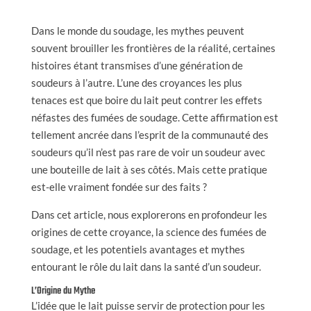
Dans le monde du soudage, les mythes peuvent
souvent brouiller les frontières de la réalité, certaines
histoires étant transmises d’une génération de
soudeurs à l’autre. L’une des croyances les plus
tenaces est que boire du lait peut contrer les effets
néfastes des fumées de soudage. Cette affirmation est
tellement ancrée dans l’esprit de la communauté des
soudeurs qu’il n’est pas rare de voir un soudeur avec
une bouteille de lait à ses côtés. Mais cette pratique
est-elle vraiment fondée sur des faits ?
Dans cet article, nous explorerons en profondeur les
origines de cette croyance, la science des fumées de
soudage, et les potentiels avantages et mythes
entourant le rôle du lait dans la santé d’un soudeur.
L’Origine du Mythe
L’idée que le lait puisse servir de protection pour les