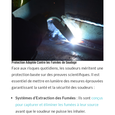
Protection Adaptée Contre les Fumées de Soudage
Face aux risques quotidiens, les soudeurs méritent une
protection basée sur des preuves scientifiques. Il est
essentiel de mettre en lumière des mesures éprouvées
garantissant la santé et la sécurité des soudeurs :
Systèmes d’Extraction des Fumées
: Ils sont
conçus
pour capturer et éliminer les fumées à leur source
avant que le soudeur ne puisse les inhaler.