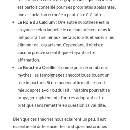
est parfois conseillé pour ses propriétés apaisantes,
une association erronée a peut-être été faite.
Le Rôle du Calcium
: Une autre hypothèse est la
croyance selon laquelle le calcium présent dans le
lait pourrait se lier aux métaux lourds et aider à les
éliminer de l’organisme. Cependant, il n’existe
aucune preuve scientifique étayant cette
affirmation.
Le Bouche à Oreille
: Comme pour de nombreux
mythes, les témoignages anecdotiques jouent un
rôle important. Si un soudeur affirmait se sentir
mieux après avoir bu du lait, l’histoire pourrait se
propager rapidement, d’autres adoptant cette
pratique sans remettre en question sa validité.
Bien que ces théories nous éclairent un peu, il est
essentiel de différencier les pratiques historiques