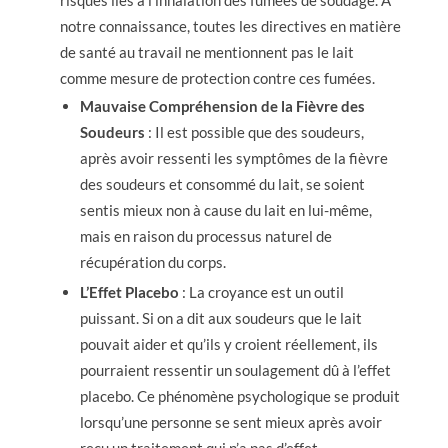
risques liés à l’inhalation des fumées de soudage. À
notre connaissance, toutes les directives en matière
de santé au travail ne mentionnent pas le lait
comme mesure de protection contre ces fumées.
Mauvaise Compréhension de la Fièvre des
Soudeurs
: Il est possible que des soudeurs,
après avoir ressenti les symptômes de la fièvre
des soudeurs et consommé du lait, se soient
sentis mieux non à cause du lait en lui-même,
mais en raison du processus naturel de
récupération du corps.
L’Effet Placebo
: La croyance est un outil
puissant. Si on a dit aux soudeurs que le lait
pouvait aider et qu’ils y croient réellement, ils
pourraient ressentir un soulagement dû à l’effet
placebo. Ce phénomène psychologique se produit
lorsqu’une personne se sent mieux après avoir