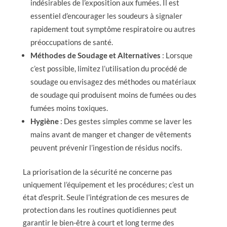
indésirables de l’exposition aux fumées. Il est
essentiel d’encourager les soudeurs à signaler
rapidement tout symptôme respiratoire ou autres
préoccupations de santé.
Méthodes de Soudage et Alternatives
: Lorsque
c’est possible, limitez l’utilisation du procédé de
soudage ou envisagez des méthodes ou matériaux
de soudage qui produisent moins de fumées ou des
fumées moins toxiques.
Hygiène
: Des gestes simples comme se laver les
mains avant de manger et changer de vêtements
peuvent prévenir l’ingestion de résidus nocifs.
La priorisation de la sécurité ne concerne pas
uniquement l’équipement et les procédures; c’est un
état d’esprit. Seule l’intégration de ces mesures de
protection dans les routines quotidiennes peut
garantir le bien-être à court et long terme des