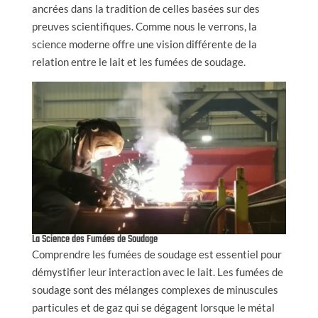
ancrées dans la tradition de celles basées sur des
preuves scientifiques. Comme nous le verrons, la
science moderne offre une vision différente de la
relation entre le lait et les fumées de soudage.
La Science des Fumées de Soudage
Comprendre les fumées de soudage est essentiel pour
démystifier leur interaction avec le lait. Les fumées de
soudage sont des mélanges complexes de minuscules
particules et de gaz qui se dégagent lorsque le métal