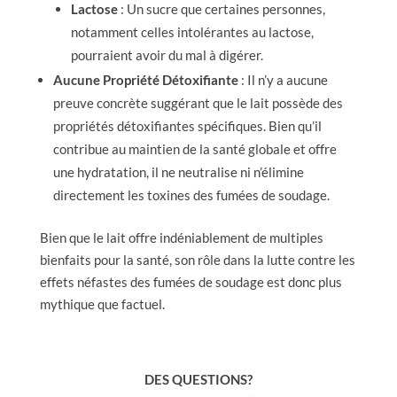
Lactose
: Un sucre que certaines personnes,
notamment celles intolérantes au lactose,
pourraient avoir du mal à digérer.
Aucune Propriété Détoxifiante
: Il n’y a aucune
preuve concrète suggérant que le lait possède des
propriétés détoxifiantes spécifiques. Bien qu’il
contribue au maintien de la santé globale et offre
une hydratation, il ne neutralise ni n’élimine
directement les toxines des fumées de soudage.
Bien que le lait offre indéniablement de multiples
bienfaits pour la santé, son rôle dans la lutte contre les
effets néfastes des fumées de soudage est donc plus
mythique que factuel.
DES QUESTIONS?