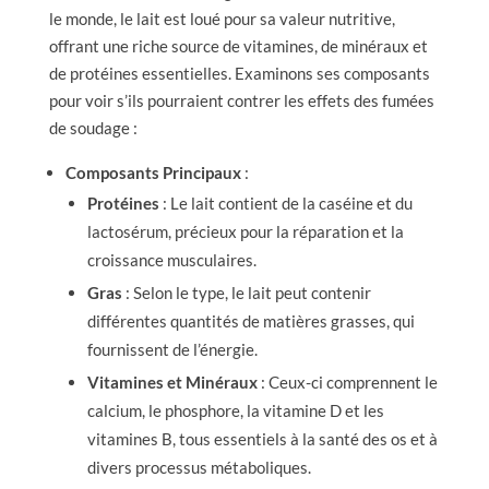
le monde, le lait est loué pour sa valeur nutritive,
offrant une riche source de vitamines, de minéraux et
de protéines essentielles. Examinons ses composants
pour voir s’ils pourraient contrer les effets des fumées
de soudage :
Composants Principaux
:
Protéines
: Le lait contient de la caséine et du
lactosérum, précieux pour la réparation et la
croissance musculaires.
Gras
: Selon le type, le lait peut contenir
différentes quantités de matières grasses, qui
fournissent de l’énergie.
Vitamines et Minéraux
: Ceux-ci comprennent le
calcium, le phosphore, la vitamine D et les
vitamines B, tous essentiels à la santé des os et à
divers processus métaboliques.