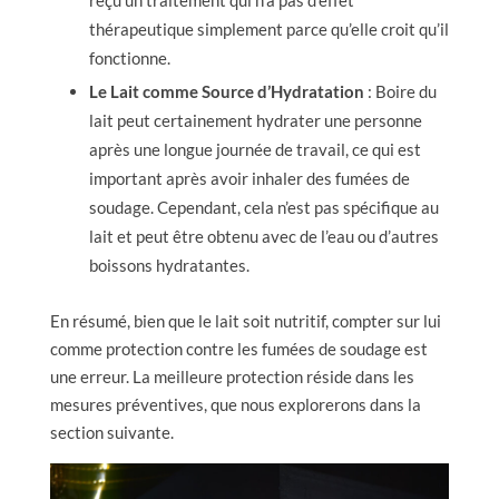
reçu un traitement qui n’a pas d’effet
thérapeutique simplement parce qu’elle croit qu’il
fonctionne.
Le Lait comme Source d’Hydratation
: Boire du
lait peut certainement hydrater une personne
après une longue journée de travail, ce qui est
important après avoir inhaler des fumées de
soudage. Cependant, cela n’est pas spécifique au
lait et peut être obtenu avec de l’eau ou d’autres
boissons hydratantes.
En résumé, bien que le lait soit nutritif, compter sur lui
comme protection contre les fumées de soudage est
une erreur. La meilleure protection réside dans les
mesures préventives, que nous explorerons dans la
section suivante.