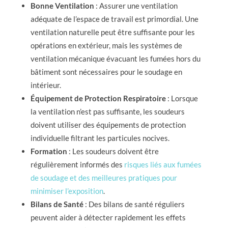
Bonne Ventilation
: Assurer une ventilation
adéquate de l’espace de travail est primordial. Une
ventilation naturelle peut être suffisante pour les
opérations en extérieur, mais les systèmes de
ventilation mécanique évacuant les fumées hors du
bâtiment sont nécessaires pour le soudage en
intérieur.
Équipement de Protection Respiratoire
: Lorsque
la ventilation n’est pas suffisante, les soudeurs
doivent utiliser des équipements de protection
individuelle filtrant les particules nocives.
Formation
: Les soudeurs doivent être
régulièrement informés des
risques liés aux fumées
de soudage et des meilleures pratiques pour
minimiser l’exposition
.
Bilans de Santé
: Des bilans de santé réguliers
peuvent aider à détecter rapidement les effets