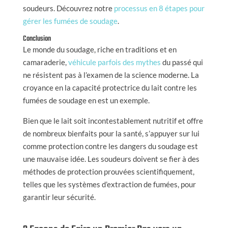
soudeurs. Découvrez notre
processus en 8 étapes pour
gérer les fumées de soudage
.
Conclusion
Le monde du soudage, riche en traditions et en
camaraderie,
véhicule parfois des mythes
du passé qui
ne résistent pas à l’examen de la science moderne. La
croyance en la capacité protectrice du lait contre les
fumées de soudage en est un exemple.
Bien que le lait soit incontestablement nutritif et offre
de nombreux bienfaits pour la santé, s’appuyer sur lui
comme protection contre les dangers du soudage est
une mauvaise idée. Les soudeurs doivent se fier à des
méthodes de protection prouvées scientifiquement,
telles que les systèmes d’extraction de fumées, pour
garantir leur sécurité.