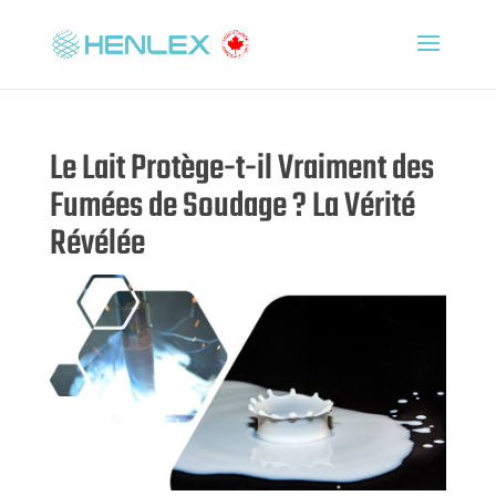
Le Lait Protège-t-il Vraiment des
Fumées de Soudage ? La Vérité
Révélée