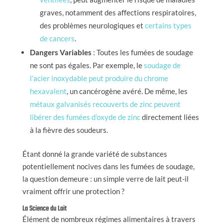
graves, notamment des affections respiratoires,
des problèmes neurologiques et
certains types
de cancers
.
Dangers Variables
: Toutes les fumées de soudage
ne sont pas égales. Par exemple, le
soudage de
l’acier inoxydable peut produire du chrome
hexavalent
, un cancérogène avéré. De même, les
métaux galvanisés recouverts de zinc peuvent
libérer des fumées d’oxyde de zinc
directement liées
à la fièvre des soudeurs.
Étant donné la grande variété de substances
potentiellement nocives dans les fumées de soudage,
la question demeure : un simple verre de lait peut-il
vraiment offrir une protection ?
La Science du Lait
Élément de nombreux régimes alimentaires à travers