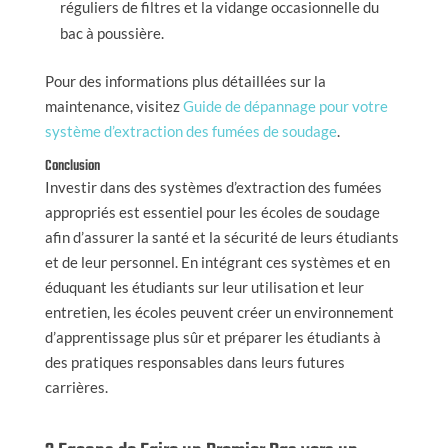
réguliers de filtres et la vidange occasionnelle du
bac à poussière.
Pour des informations plus détaillées sur la
maintenance, visitez
Guide de dépannage pour votre
système d’extraction des fumées de soudage
.
Conclusion
Investir dans des systèmes d’extraction des fumées
appropriés est essentiel pour les écoles de soudage
afin d’assurer la santé et la sécurité de leurs étudiants
et de leur personnel. En intégrant ces systèmes et en
éduquant les étudiants sur leur utilisation et leur
entretien, les écoles peuvent créer un environnement
d’apprentissage plus sûr et préparer les étudiants à
des pratiques responsables dans leurs futures
carrières.