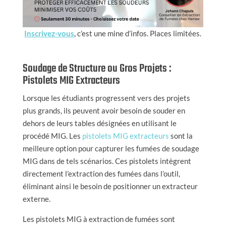
Inscrivez-vous
, c’est une mine d’infos. Places limitées.
Soudage de Structure ou Gros Projets :
Pistolets MIG Extracteurs
Lorsque les étudiants progressent vers des projets
plus grands, ils peuvent avoir besoin de souder en
dehors de leurs tables désignées en utilisant le
procédé MIG. Les
pistolets MIG extracteurs
sont la
meilleure option pour capturer les fumées de soudage
MIG dans de tels scénarios. Ces pistolets intègrent
directement l’extraction des fumées dans l’outil,
éliminant ainsi le besoin de positionner un extracteur
externe.
Les pistolets MIG à extraction de fumées sont