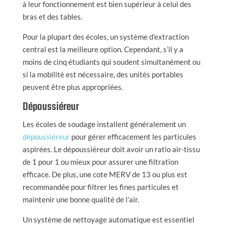
à leur fonctionnement est bien supérieur à celui des
bras et des tables.
Pour la plupart des écoles, un système d’extraction
central est la meilleure option. Cependant, s’il y a
moins de cinq étudiants qui soudent simultanément ou
si la mobilité est nécessaire, des unités portables
peuvent être plus appropriées.
Dépoussiéreur
Les écoles de soudage installent généralement un
dépoussiéreur
pour gérer efficacement les particules
aspirées. Le dépoussiéreur doit avoir un ratio air-tissu
de 1 pour 1 ou mieux pour assurer une filtration
efficace. De plus, une cote MERV de 13 ou plus est
recommandée pour filtrer les fines particules et
maintenir une bonne qualité de l’air.
Un système de nettoyage automatique est essentiel