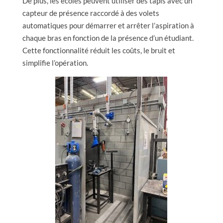
De plus, les écoles peuvent utiliser des tapis avec un
capteur de présence raccordé à des volets
automatiques pour démarrer et arrêter l’aspiration à
chaque bras en fonction de la présence d’un étudiant.
Cette fonctionnalité réduit les coûts, le bruit et
simplifie l’opération.