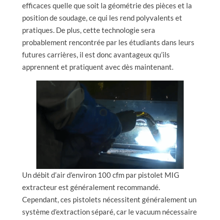
efficaces quelle que soit la géométrie des pièces et la
position de soudage, ce qui les rend polyvalents et
pratiques. De plus, cette technologie sera
probablement rencontrée par les étudiants dans leurs
futures carrières, il est donc avantageux qu’ils
apprennent et pratiquent avec dès maintenant.
Un débit d’air d’environ 100 cfm par pistolet MIG
extracteur est généralement recommandé.
Cependant, ces pistolets nécessitent généralement un
système d’extraction séparé, car le vacuum nécessaire