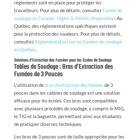
règlements sont en place pour protéger les
travailleurs. Pour plus de détails, consultez
Fumée de
soudage au Canada : règles & limites d’exposition
. Au
Québec, des réglementations spécifiques existent
pour la protection des soudeurs. Pour plus de détails,
consultez
Réglementation sur les fumées de soudage
au Québec
.
Solutions d’Extraction des Fumées pour les Écoles de Soudage
Tables de Soudage : Bras d’Extraction des
Fumées de 3 Pouces
L’utilisation de
bras d’extraction des fumées
de 3
pouces dans les cabines de soudage est une solution
efficace pour les écoles. Ces bras sont compatibles
avec plusieurs procédés de soudage, y compris le MIG,
le TIG et la baguette, permettant ainsi aux étudiants
de pratiquer diverses techniques.
Les bras de 3 pouces sont de taille appropriée pour les