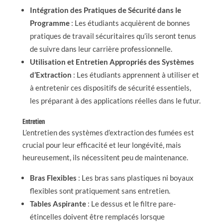
Intégration des Pratiques de Sécurité dans le
Programme
: Les étudiants acquièrent de bonnes
pratiques de travail sécuritaires qu’ils seront tenus
de suivre dans leur carrière professionnelle.
Utilisation et Entretien Appropriés des Systèmes
d’Extraction
: Les étudiants apprennent à utiliser et
à entretenir ces dispositifs de sécurité essentiels,
les préparant à des applications réelles dans le futur.
Entretien
L’entretien des systèmes d’extraction des fumées est
crucial pour leur efficacité et leur longévité, mais
heureusement, ils nécessitent peu de maintenance.
Bras Flexibles
: Les bras sans plastiques ni boyaux
flexibles sont pratiquement sans entretien.
Tables Aspirante
: Le dessus et le filtre pare-
étincelles doivent être remplacés lorsque