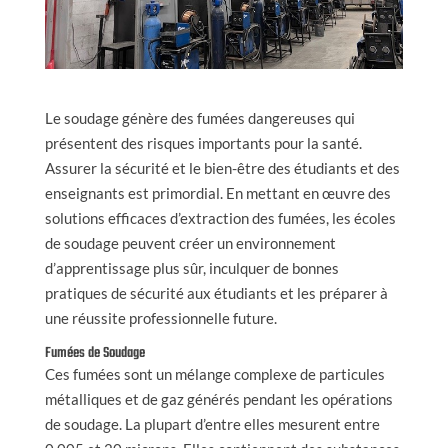
Le soudage génère des fumées dangereuses qui
présentent des risques importants pour la santé.
Assurer la sécurité et le bien-être des étudiants et des
enseignants est primordial. En mettant en œuvre des
solutions efficaces d’extraction des fumées, les écoles
de soudage peuvent créer un environnement
d’apprentissage plus sûr, inculquer de bonnes
pratiques de sécurité aux étudiants et les préparer à
une réussite professionnelle future.
Fumées de Soudage
Ces fumées sont un mélange complexe de particules
métalliques et de gaz générés pendant les opérations
de soudage. La plupart d’entre elles mesurent entre