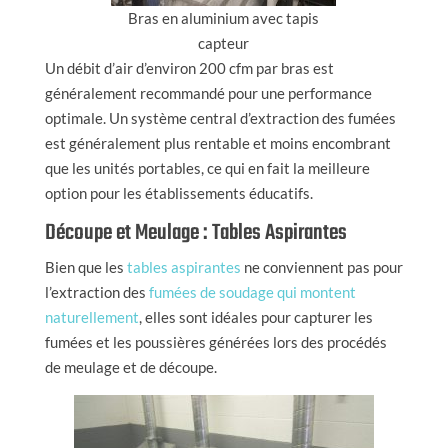
Bras en aluminium avec tapis
capteur
Un débit d’air d’environ 200 cfm par bras est
généralement recommandé pour une performance
optimale. Un système central d’extraction des fumées
est généralement plus rentable et moins encombrant
que les unités portables, ce qui en fait la meilleure
option pour les établissements éducatifs.
Découpe et Meulage : Tables Aspirantes
Bien que les
tables aspirantes
ne conviennent pas pour
l’extraction des
fumées de soudage qui montent
naturellement
, elles sont idéales pour capturer les
fumées et les poussières générées lors des procédés
de meulage et de découpe.