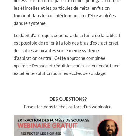
nécessitent un filtre pare-étincelles pour garantir que
les étincelles et les particules de métal en fusion
tombent dans le bac inférieur au lieu d’être aspirées
dans le système.
Le débit d’air requis dépendra de la taille de la table. Il
est possible de relier à la fois des bras d’extraction et
des tables aspirantes sur le même système
d’aspiration central. Cette approche combinée
optimise l’espace et réduit les coûts, ce qui en fait une
excellente solution pour les écoles de soudage.
DES QUESTIONS?
Posez-les dans le chat ou lors d’un webinaire.