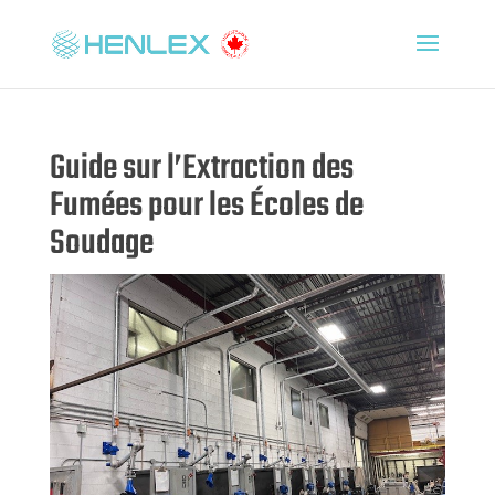
Guide sur l’Extraction des
Fumées pour les Écoles de
Soudage