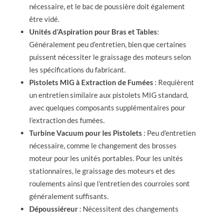
nécessaire, et le bac de poussière doit également
être vidé.
Unités d’Aspiration pour Bras et Tables
:
Généralement peu d’entretien, bien que certaines
puissent nécessiter le graissage des moteurs selon
les spécifications du fabricant.
Pistolets MIG à Extraction de Fumées
: Requièrent
un entretien similaire aux pistolets MIG standard,
avec quelques composants supplémentaires pour
l’extraction des fumées.
Turbine Vacuum pour les Pistolets
: Peu d’entretien
nécessaire, comme le changement des brosses
moteur pour les unités portables. Pour les unités
stationnaires, le graissage des moteurs et des
roulements ainsi que l’entretien des courroies sont
généralement suffisants.
Dépoussiéreur
: Nécessitent des changements