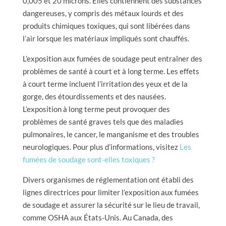
0,005 et 20 microns. Elles contiennent des substances
dangereuses, y compris des métaux lourds et des
produits chimiques toxiques, qui sont libérées dans
l’air lorsque les matériaux impliqués sont chauffés.
L’exposition aux fumées de soudage peut entraîner des
problèmes de santé à court et à long terme. Les effets
à court terme incluent l’irritation des yeux et de la
gorge, des étourdissements et des nausées.
L’exposition à long terme peut provoquer des
problèmes de santé graves tels que des maladies
pulmonaires, le cancer, le manganisme et des troubles
neurologiques. Pour plus d’informations, visitez
Les
fumées de soudage sont-elles toxiques ?
Divers organismes de réglementation ont établi des
lignes directrices pour limiter l’exposition aux fumées
de soudage et assurer la sécurité sur le lieu de travail,
comme OSHA aux États-Unis. Au Canada, des