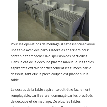
Pour les opérations de meulage, il est essentiel d’avoir
une table avec des parois latérales et arrière pour
contenir et empêcher la dispersion des particules.
Dans le cas de la découpe plasma manuelle, les tables
aspirantes extraient efficacement les fumées par le
dessous, tant que la pièce coupée est placée sur la
table.
Le dessus de la table aspirante doit être facilement
remplaçable, car il sera endommagé par les procédés
de découpe et de meulage. De plus, les tables