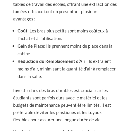
tables de travail des écoles, offrant une extraction des
fumées efficace tout en présentant plusieurs
avantages :
Coût
: Les bras plus petits sont moins coûteux à
l’achat et à l’utilisation.
Gain de Place
: Ils prennent moins de place dans la
cabine.
Réduction du Remplacement d’Air
: Ils extraient
moins d’air, minimisant la quantité d’air à remplacer
dans la salle.
Investir dans des bras durables est crucial, car les
étudiants sont parfois durs avec le matériel et les
budgets de maintenance peuvent être limités. Il est
préférable d’éviter les plastiques et les tuyaux
flexibles pour assurer une longue durée de vie.