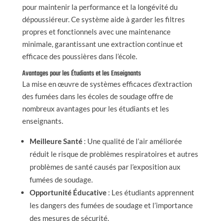
pour maintenir la performance et la longévité du
dépoussiéreur. Ce système aide à garder les filtres
propres et fonctionnels avec une maintenance
minimale, garantissant une extraction continue et
efficace des poussières dans l’école.
Avantages pour les Étudiants et les Enseignants
La mise en œuvre de systèmes efficaces d’extraction
des fumées dans les écoles de soudage offre de
nombreux avantages pour les étudiants et les
enseignants.
Meilleure Santé
: Une qualité de l’air améliorée
réduit le risque de problèmes respiratoires et autres
problèmes de santé causés par l’exposition aux
fumées de soudage.
Opportunité Éducative
: Les étudiants apprennent
les dangers des fumées de soudage et l’importance
des mesures de sécurité.